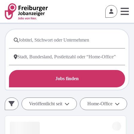
Jobs finden
Veröffentlicht seit
Home-Office