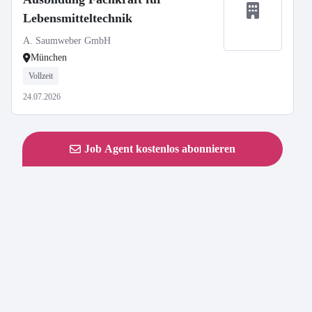
Lebensmitteltechnik
A. Saumweber GmbH
München
Vollzeit
24.07.2026
Job Agent kostenlos abonnieren