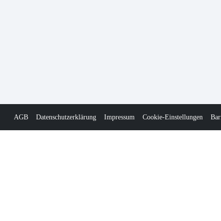
AGB
Datenschutzerklärung
Impressum
Cookie-Einstellungen
Bar