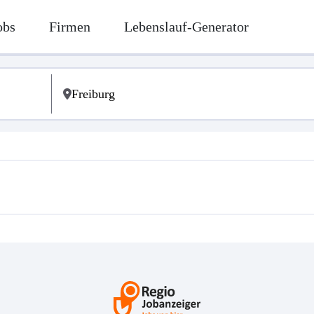
obs
Firmen
Lebenslauf-Generator