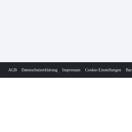
AGB
Datenschutzerklärung
Impressum
Cookie-Einstellungen
Bar