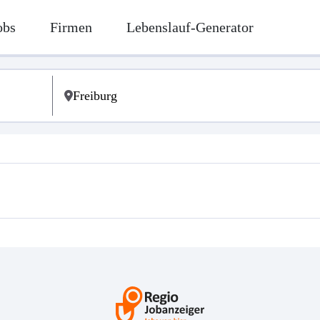
obs
Firmen
Lebenslauf-Generator