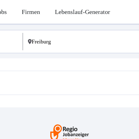
obs
Firmen
Lebenslauf-Generator