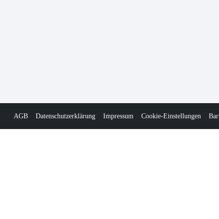
AGB
Datenschutzerklärung
Impressum
Cookie-Einstellungen
Bar