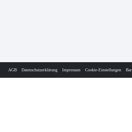
AGB
Datenschutzerklärung
Impressum
Cookie-Einstellungen
Bar