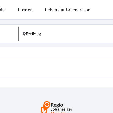
obs
Firmen
Lebenslauf-Generator