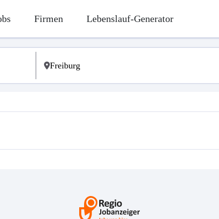
obs
Firmen
Lebenslauf-Generator