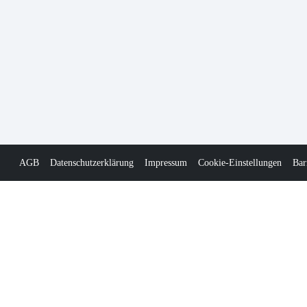
AGB
Datenschutzerklärung
Impressum
Cookie-Einstellungen
Bar