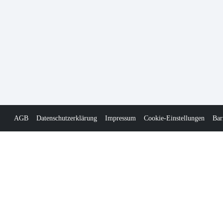
AGB
Datenschutzerklärung
Impressum
Cookie-Einstellungen
Bar