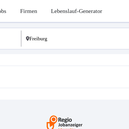
obs
Firmen
Lebenslauf-Generator