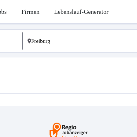
obs
Firmen
Lebenslauf-Generator