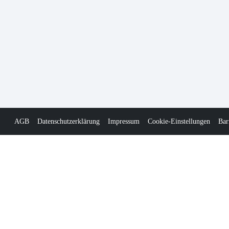
AGB
Datenschutzerklärung
Impressum
Cookie-Einstellungen
Bar