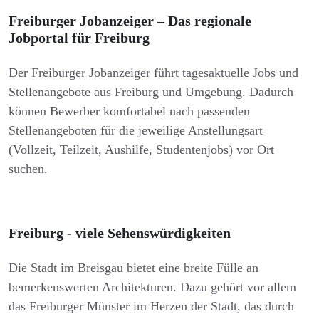
Freiburger Jobanzeiger – Das regionale
Jobportal für Freiburg
Der Freiburger Jobanzeiger führt tagesaktuelle Jobs und
Stellenangebote aus Freiburg und Umgebung. Dadurch
können Bewerber komfortabel nach passenden
Stellenangeboten für die jeweilige Anstellungsart
(Vollzeit, Teilzeit, Aushilfe, Studentenjobs) vor Ort
suchen.
Freiburg - viele Sehenswürdigkeiten
Die Stadt im Breisgau bietet eine breite Fülle an
bemerkenswerten Architekturen. Dazu gehört vor allem
das Freiburger Münster im Herzen der Stadt, das durch