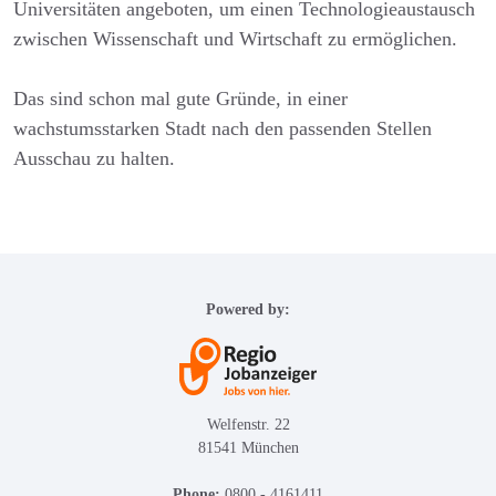
Universitäten angeboten, um einen Technologieaustausch
zwischen Wissenschaft und Wirtschaft zu ermöglichen.
Das sind schon mal gute Gründe, in einer
wachstumsstarken Stadt nach den passenden Stellen
Ausschau zu halten.
Powered by:
Welfenstr. 22
81541 München
Phone:
0800 - 4161411