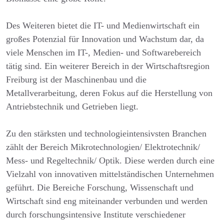
Des Weiteren bietet die IT- und Medienwirtschaft ein
großes Potenzial für Innovation und Wachstum dar, da
viele Menschen im IT-, Medien- und Softwarebereich
tätig sind. Ein weiterer Bereich in der Wirtschaftsregion
Freiburg ist der Maschinenbau und die
Metallverarbeitung, deren Fokus auf die Herstellung von
Antriebstechnik und Getrieben liegt.
Zu den stärksten und technologieintensivsten Branchen
zählt der Bereich Mikrotechnologien/ Elektrotechnik/
Mess- und Regeltechnik/ Optik. Diese werden durch eine
Vielzahl von innovativen mittelständischen Unternehmen
geführt. Die Bereiche Forschung, Wissenschaft und
Wirtschaft sind eng miteinander verbunden und werden
durch forschungsintensive Institute verschiedener