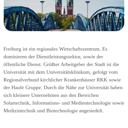
Freiburg ist ein regionales Wirtschaftszentrum. Es
dominieren der Dienstleistungssektor, sowie der
öffentliche Dienst. Größter Arbeitgeber der Stadt ist die
Universität mit dem Universitätsklinikum, gefolgt vom
Regionalverbund kirchlicher Krankenhäuser RKK sowie
der Haufe Gruppe. Durch die Nähe zur Universität haben
sich kleinere Unternehmen aus den Bereichen
Solartechnik, Informations- und Medientechnologie sowie
Medizintechnik und Biotechnologie angesiedelt.