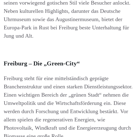
seinen vorwiegend gotischen Stil viele Besucher anlockt.
Neben kulturellen Highlights, darunter das Deutsche
Uhrmuseum sowie das Augustinermuseum, bietet der
Europa-Park in Rust bei Freiburg beste Unterhaltung für
Jung und Alt.
Freiburg – Die „Green-City“
Freiburg steht für eine mittelständisch geprägte
Branchenstruktur und einen starken Dienstleistungssektor.
Einen wichtigen Bereich der „grünen Stadt“ nehmen die
Umweltpolitik und die Wirtschaftsförderung ein. Diese
werden durch Forschung und Entwicklung bestärkt. Vor
allem spielen die regenerativen Energien, wie
Photovoltaik, Windkraft und die Energieerzeugung durch
Biomasse eine große Rolle.