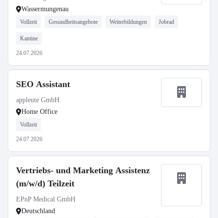
Wassermungenau
Vollzeit
Gesundheitsangebote
Weiterbildungen
Jobrad
Kantine
24.07.2026
SEO Assistant
appleute GmbH
Home Office
Vollzeit
24.07.2026
Vertriebs- und Marketing Assistenz
(m/w/d) Teilzeit
EPnP Medical GmbH
Deutschland