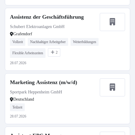
Assistenz der Geschäftsführung
Schubert Elektroanlagen GmbH
Grafendorf
Vollzeit
Nachhaltiger Arbeitgeber
Weiterbildungen
2
Flexible Arbeitszeiten
28.07.2026
Marketing Assistenz (m/w/d)
Sportpark Heppenheim GmbH
Deutschland
Teilzeit
28.07.2026