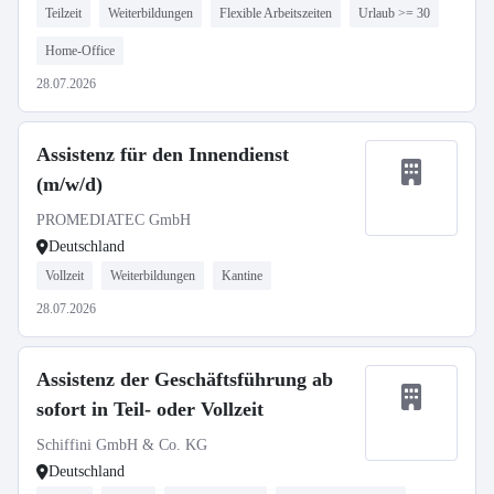
Teilzeit
Weiterbildungen
Flexible Arbeitszeiten
Urlaub >= 30
Home-Office
28.07.2026
Assistenz für den Innendienst
(m/w/d)
PROMEDIATEC GmbH
Deutschland
Vollzeit
Weiterbildungen
Kantine
28.07.2026
Assistenz der Geschäftsführung ab
sofort in Teil- oder Vollzeit
Schiffini GmbH & Co. KG
Deutschland