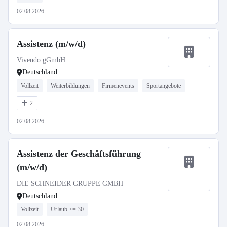
02.08.2026
Assistenz (m/w/d)
Vivendo gGmbH
Deutschland
Vollzeit
Weiterbildungen
Firmenevents
Sportangebote
2
02.08.2026
Assistenz der Geschäftsführung
(m/w/d)
DIE SCHNEIDER GRUPPE GMBH
Deutschland
Vollzeit
Urlaub >= 30
02.08.2026