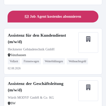
Job Agent kostenlos abonnieren
Assistenz für den Kundendienst
(m/w/d)
Heckmeier Gebäudetechnik GmbH
Sünzhausen
Vollzeit
Firmenwagen
Weiterbildungen
Weihnachtsgeld
02.08.2026
Assistenz der Geschäftsleitung
(m/w/d)
Würth MODYF GmbH & Co. KG
BW