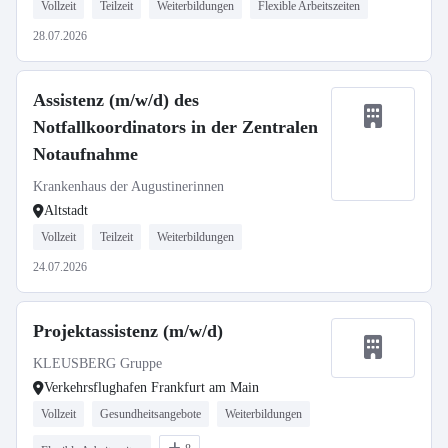
Vollzeit
Teilzeit
Weiterbildungen
Flexible Arbeitszeiten
28.07.2026
Assistenz (m/w/d) des
Notfallkoordinators in der Zentralen
Notaufnahme
Krankenhaus der Augustinerinnen
Altstadt
Vollzeit
Teilzeit
Weiterbildungen
24.07.2026
Projektassistenz (m/w/d)
KLEUSBERG Gruppe
Verkehrsflughafen Frankfurt am Main
Vollzeit
Gesundheitsangebote
Weiterbildungen