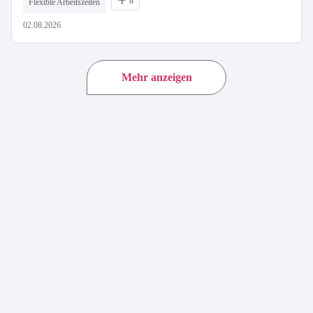
8
Flexible Arbeitszeiten
02.08.2026
Mehr anzeigen