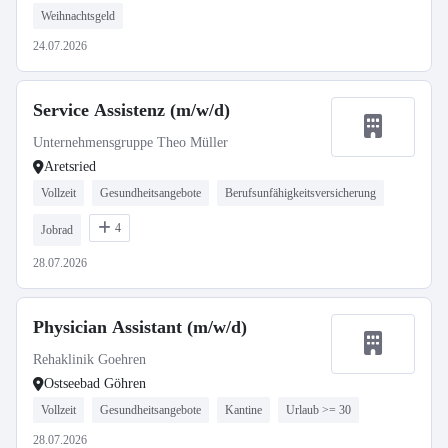
Weihnachtsgeld
24.07.2026
Service Assistenz (m/w/d)
Unternehmensgruppe Theo Müller
Aretsried
Vollzeit
Gesundheitsangebote
Berufsunfähigkeitsversicherung
4
Jobrad
28.07.2026
Physician Assistant (m/w/d)
Rehaklinik Goehren
Ostseebad Göhren
Vollzeit
Gesundheitsangebote
Kantine
Urlaub >= 30
28.07.2026