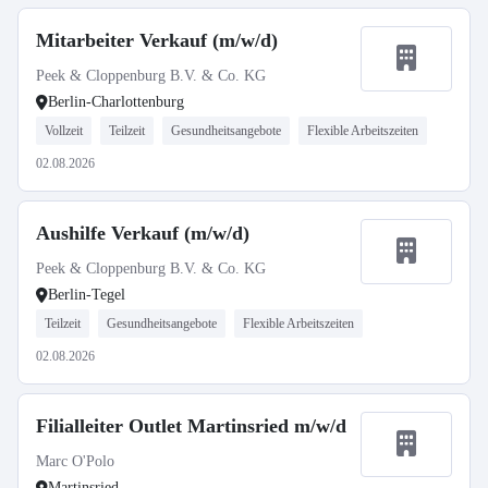
Mitarbeiter Verkauf (m/w/d)
Peek & Cloppenburg B.V. & Co. KG
Berlin-Charlottenburg
Vollzeit
Teilzeit
Gesundheitsangebote
Flexible Arbeitszeiten
02.08.2026
Aushilfe Verkauf (m/w/d)
Peek & Cloppenburg B.V. & Co. KG
Berlin-Tegel
Teilzeit
Gesundheitsangebote
Flexible Arbeitszeiten
02.08.2026
Filialleiter Outlet Martinsried m/w/d
Marc O'Polo
Martinsried