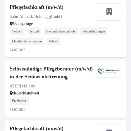
Pflegefachkraft (m/w/d)
Salus Altmark Holding gGmbH
Uchtspringe
Vollzeit
Teilzeit
Gesundheitsangebote
Weiterbildungen
Flexible Arbeitszeiten
Jobrad
24.07.2026
Selbstständige Pflegeberater (m/w/d)
in der Seniorenbetreuung
ATERIMA care
deutschlandweit
Freelancer
31.07.2026
Pflegefachkraft (m/w/d)