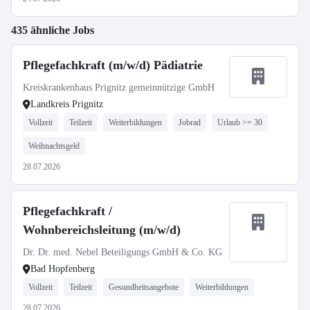
435 ähnliche Jobs
Pflegefachkraft (m/w/d) Pädiatrie
Kreiskrankenhaus Prignitz gemeinnützige GmbH
Landkreis Prignitz
Vollzeit
Teilzeit
Weiterbildungen
Jobrad
Urlaub >= 30
Weihnachtsgeld
28.07.2026
Pflegefachkraft /
Wohnbereichsleitung (m/w/d)
Dr. Dr. med. Nebel Beteiligungs GmbH & Co. KG
Bad Hopfenberg
Vollzeit
Teilzeit
Gesundheitsangebote
Weiterbildungen
28.07.2026