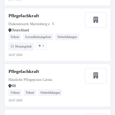
Pflegefachkraft
Diakoniewerk Martinsberg e. V.
Deutschland
Teilzeit
Gesundheitsangebote
Weiterbildungen
3
13. Monatsgehalt
24.07.2026
Pflegefachkraft
Häusliche Pflegepraxis Carina
BB
Vollzeit
Teilzeit
Weiterbildungen
24.07.2026