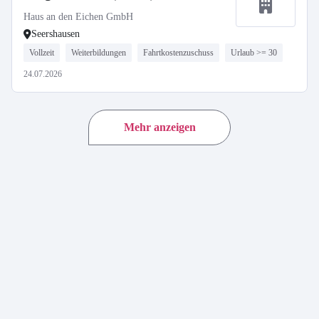
Haus an den Eichen GmbH
Seershausen
Vollzeit
Weiterbildungen
Fahrtkostenzuschuss
Urlaub >= 30
24.07.2026
Mehr anzeigen