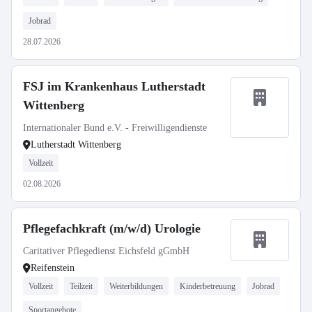
Jobrad
28.07.2026
FSJ im Krankenhaus Lutherstadt
Wittenberg
Internationaler Bund e.V. - Freiwilligendienste
Lutherstadt Wittenberg
Vollzeit
02.08.2026
Pflegefachkraft (m/w/d) Urologie
Caritativer Pflegedienst Eichsfeld gGmbH
Reifenstein
Vollzeit
Teilzeit
Weiterbildungen
Kinderbetreuung
Jobrad
Sportangebote