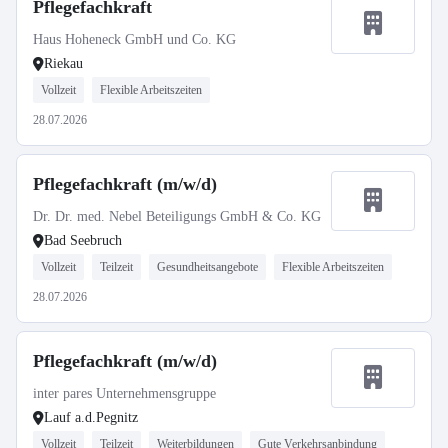
Pflegefachkraft
Haus Hoheneck GmbH und Co. KG
Riekau
Vollzeit
Flexible Arbeitszeiten
28.07.2026
Pflegefachkraft (m/w/d)
Dr. Dr. med. Nebel Beteiligungs GmbH & Co. KG
Bad Seebruch
Vollzeit
Teilzeit
Gesundheitsangebote
Flexible Arbeitszeiten
28.07.2026
Pflegefachkraft (m/w/d)
inter pares Unternehmensgruppe
Lauf a.d.Pegnitz
Vollzeit
Teilzeit
Weiterbildungen
Gute Verkehrsanbindung