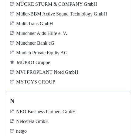
MÜCKE STURM & COMPANY GmbH
Müller-BBM Active Sound Technology GmbH
Multi-Trans GmbH
Münchner Aids-Hilfe e. V.
Münchner Bank eG
Munich Private Equity AG
MÜPRO Gruppe
MVI PROPLANT Nord GmbH
MYTOYS GROUP
N
NEO Business Partners GmbH
Netcetera GmbH
netgo