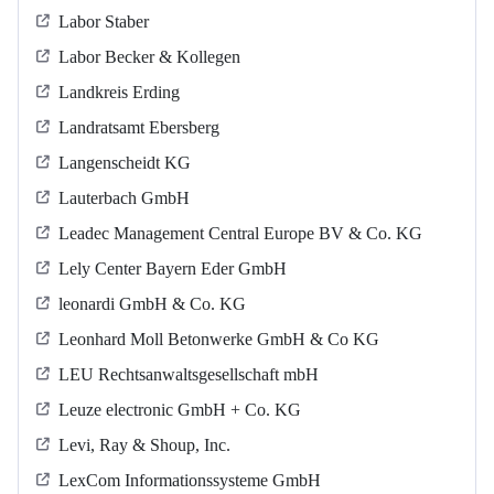
Labor Staber
Labor Becker & Kollegen
Landkreis Erding
Landratsamt Ebersberg
Langenscheidt KG
Lauterbach GmbH
Leadec Management Central Europe BV & Co. KG
Lely Center Bayern Eder GmbH
leonardi GmbH & Co. KG
Leonhard Moll Betonwerke GmbH & Co KG
LEU Rechtsanwaltsgesellschaft mbH
Leuze electronic GmbH + Co. KG
Levi, Ray & Shoup, Inc.
LexCom Informationssysteme GmbH