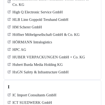
Co. KG
High Q Electronic Service GmbH
HLB Linn Goppold Treuhand GmbH
HM Scherer GmbH
Höffner Möbelgesellschaft GmbH & Co. KG
HÖRMANN Intralogistics
HPC AG
HUBER VERPACKUNGEN GmbH + Co. KG
Hubert Burda Media Holding KG
HxGN Safety & Infrastructure GmbH
I
IC Import Consultants GmbH
ICT SUEDWERK GmbH