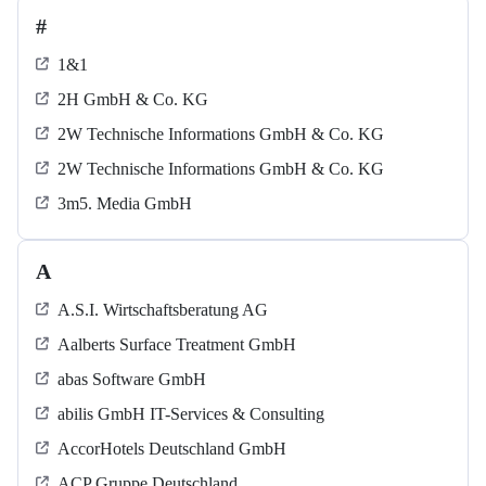
#
1&1
2H GmbH & Co. KG
2W Technische Informations GmbH & Co. KG
2W Technische Informations GmbH & Co. KG
3m5. Media GmbH
A
A.S.I. Wirtschaftsberatung AG
Aalberts Surface Treatment GmbH
abas Software GmbH
abilis GmbH IT-Services & Consulting
AccorHotels Deutschland GmbH
ACP Gruppe Deutschland