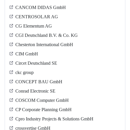
CANCOM DIDAS GmbH
CENTROSOLAR AG
CG Elementum AG
CGI Deutschland B.V. & Co. KG
Chesterton International GmbH
CIM GmbH
Circet Deutschland SE
ckc group
CONCEPT BAU GmbH
Conrad Electronic SE
COSCOM Computer GmbH
CP Corporate Planning GmbH
Cpro Industry Projects & Solutions GmbH
crossvertise GmbH