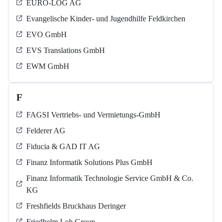
EURO-LOG AG
Evangelische Kinder- und Jugendhilfe Feldkirchen
EVO GmbH
EVS Translations GmbH
EWM GmbH
F
FAGSI Vertriebs- und Vermietungs-GmbH
Felderer AG
Fiducia & GAD IT AG
Finanz Informatik Solutions Plus GmbH
Finanz Informatik Technologie Service GmbH & Co.
KG
Freshfields Bruckhaus Deringer
Friedhelm Loh Group