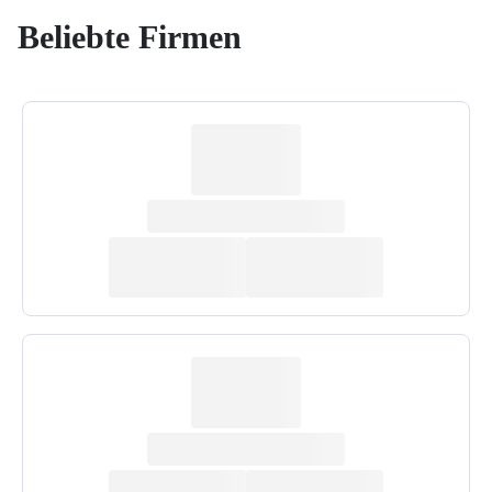
Beliebte Firmen