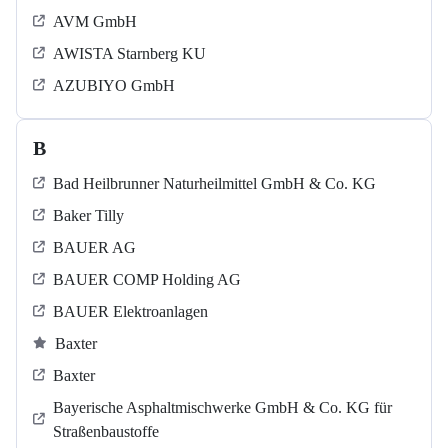
AVM GmbH
AWISTA Starnberg KU
AZUBIYO GmbH
B
Bad Heilbrunner Naturheilmittel GmbH & Co. KG
Baker Tilly
BAUER AG
BAUER COMP Holding AG
BAUER Elektroanlagen
Baxter
Baxter
Bayerische Asphaltmischwerke GmbH & Co. KG für
Straßenbaustoffe