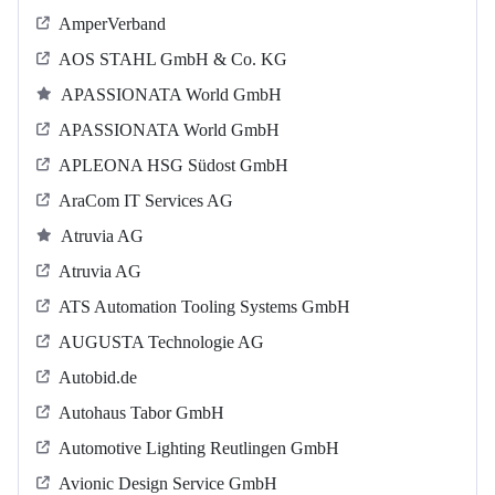
AmperVerband
AOS STAHL GmbH & Co. KG
APASSIONATA World GmbH
APASSIONATA World GmbH
APLEONA HSG Südost GmbH
AraCom IT Services AG
Atruvia AG
Atruvia AG
ATS Automation Tooling Systems GmbH
AUGUSTA Technologie AG
Autobid.de
Autohaus Tabor GmbH
Automotive Lighting Reutlingen GmbH
Avionic Design Service GmbH