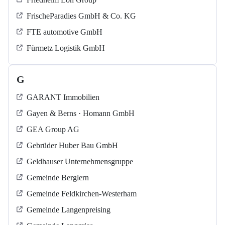
FrischeParadies GmbH & Co. KG
FTE automotive GmbH
Fürmetz Logistik GmbH
G
GARANT Immobilien
Gayen & Berns · Homann GmbH
GEA Group AG
Gebrüder Huber Bau GmbH
Geldhauser Unternehmensgruppe
Gemeinde Berglern
Gemeinde Feldkirchen-Westerham
Gemeinde Langenpreising