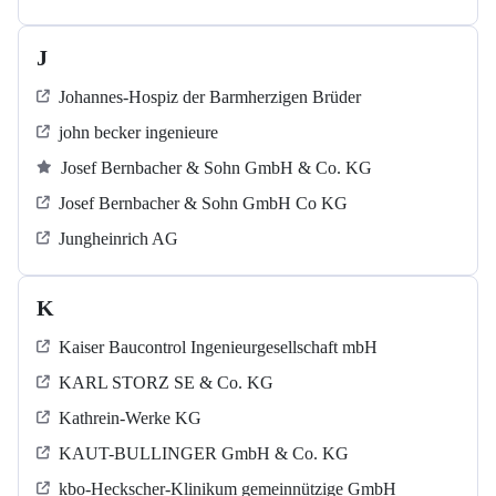
J
Johannes-Hospiz der Barmherzigen Brüder
john becker ingenieure
Josef Bernbacher & Sohn GmbH & Co. KG
Josef Bernbacher & Sohn GmbH Co KG
Jungheinrich AG
K
Kaiser Baucontrol Ingenieurgesellschaft mbH
KARL STORZ SE & Co. KG
Kathrein-Werke KG
KAUT-BULLINGER GmbH & Co. KG
kbo-Heckscher-Klinikum gemeinnützige GmbH