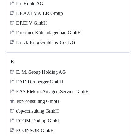
Dr. Hönle AG
DRÄXLMAIER Group
DREI V GmbH
Dresdner Kühlanlagenbau GmbH
Druck-Ring GmbH & Co. KG
E
E. M. Group Holding AG
EAD Dirnberger GmbH
EAS Elektro-Anlagen-Service GmbH
ebp-consulting GmbH
ebp-consulting GmbH
ECOM Trading GmbH
ECONSOR GmbH