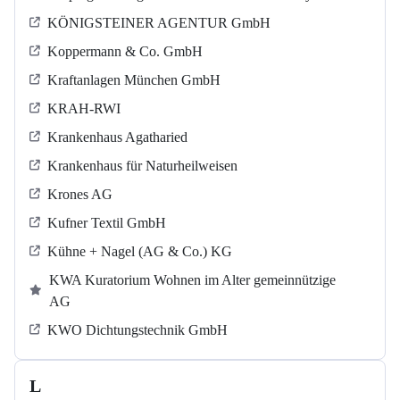
KÖNIGSTEINER AGENTUR GmbH
Koppermann & Co. GmbH
Kraftanlagen München GmbH
KRAH-RWI
Krankenhaus Agatharied
Krankenhaus für Naturheilweisen
Krones AG
Kufner Textil GmbH
Kühne + Nagel (AG & Co.) KG
KWA Kuratorium Wohnen im Alter gemeinnützige
AG
KWO Dichtungstechnik GmbH
L