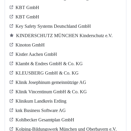
KBT GmbH
KBT GmbH
Key Safety Systems Deutschland GmbH
KINDERSCHUTZ MÜNCHEN Kinderschutz e.V.
Kinoton GmbH
Kistler Aachen GmbH
Klambt & Endres GmbH & Co. KG
KLEUSBERG GmbH & Co. KG
Klinik Josephinum gemeinnützige AG
Klinik Vincentinum GmbH & Co. KG
Klinikum Landkreis Erding
knk Business Software AG
Kohlbecker Gesamtplan GmbH
Kolping-Bildungswerk München und Oberbayern e.V.