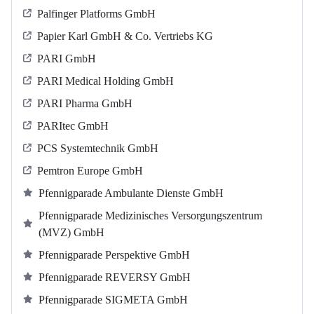
Palfinger Platforms GmbH
Papier Karl GmbH & Co. Vertriebs KG
PARI GmbH
PARI Medical Holding GmbH
PARI Pharma GmbH
PARItec GmbH
PCS Systemtechnik GmbH
Pemtron Europe GmbH
Pfennigparade Ambulante Dienste GmbH
Pfennigparade Medizinisches Versorgungszentrum
(MVZ) GmbH
Pfennigparade Perspektive GmbH
Pfennigparade REVERSY GmbH
Pfennigparade SIGMETA GmbH