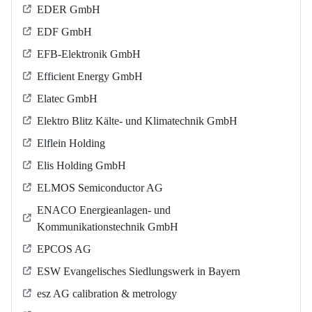
EDER GmbH
EDF GmbH
EFB-Elektronik GmbH
Efficient Energy GmbH
Elatec GmbH
Elektro Blitz Kälte- und Klimatechnik GmbH
Elflein Holding
Elis Holding GmbH
ELMOS Semiconductor AG
ENACO Energieanlagen- und
Kommunikationstechnik GmbH
EPCOS AG
ESW Evangelisches Siedlungswerk in Bayern
esz AG calibration & metrology