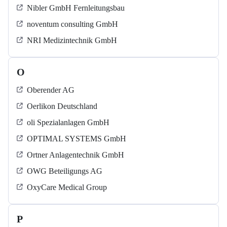
Nibler GmbH Fernleitungsbau
noventum consulting GmbH
NRI Medizintechnik GmbH
O
Oberender AG
Oerlikon Deutschland
oli Spezialanlagen GmbH
OPTIMAL SYSTEMS GmbH
Ortner Anlagentechnik GmbH
OWG Beteiligungs AG
OxyCare Medical Group
P