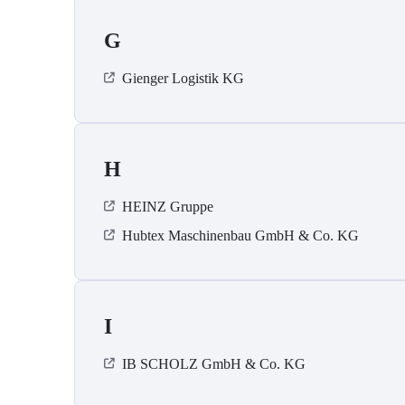
G
Gienger Logistik KG
H
HEINZ Gruppe
Hubtex Maschinenbau GmbH & Co. KG
I
IB SCHOLZ GmbH & Co. KG