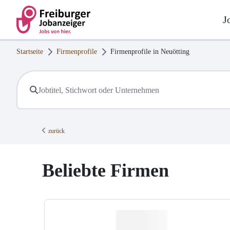
J
Startseite
Firmenprofile
Firmenprofile in
Neuötting
zurück
Beliebte Firmen