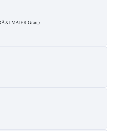
RÄXLMAIER Group