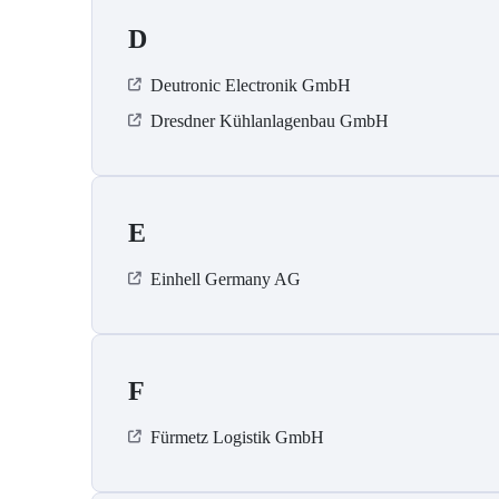
D
Deutronic Electronik GmbH
Dresdner Kühlanlagenbau GmbH
E
Einhell Germany AG
F
Fürmetz Logistik GmbH