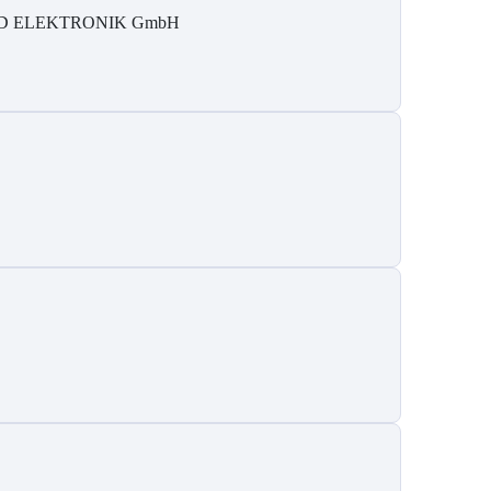
D ELEKTRONIK GmbH