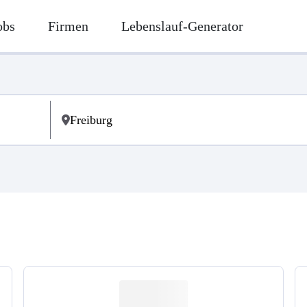
obs
Firmen
Lebenslauf-Generator