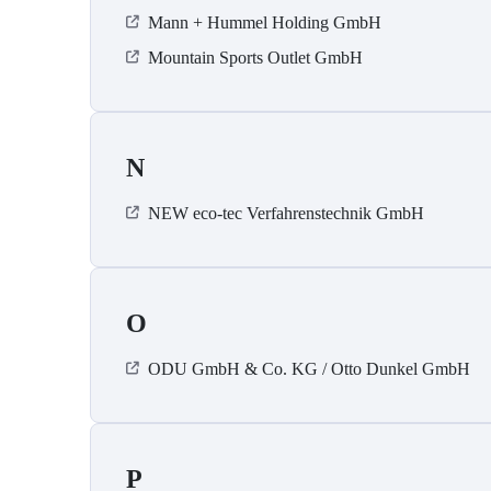
Mann + Hummel Holding GmbH
Mountain Sports Outlet GmbH
N
NEW eco-tec Verfahrenstechnik GmbH
O
ODU GmbH & Co. KG / Otto Dunkel GmbH
P