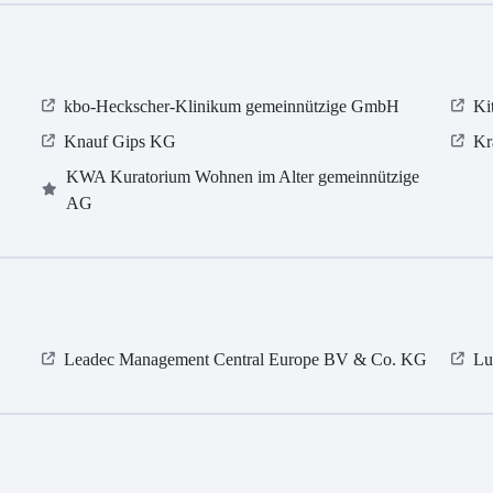
kbo-Heckscher-Klinikum gemeinnützige GmbH
Ki
Knauf Gips KG
Kr
KWA Kuratorium Wohnen im Alter gemeinnützige
AG
Leadec Management Central Europe BV & Co. KG
Lu