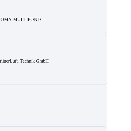
TOMA-MULTIPOND
rlinerLuft. Technik GmbH