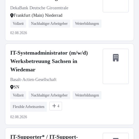
DekaBank Deutsche Girozentrale
Frankfurt (Main) Niederrad
Vollzeit
Nachhaltiger Arbeitgeber
Weiterbildungen
02.08.2026
IT-Systemadministrator (m/w/d)
Werksbetreuung Sachsen in
Wiedemar
Basalt-Actien-Gesellschaft
SN
Vollzeit
Nachhaltiger Arbeitgeber
Weiterbildungen
4
Flexible Arbeitszeiten
02.08.2026
IT-Supporter* / IT-Support-