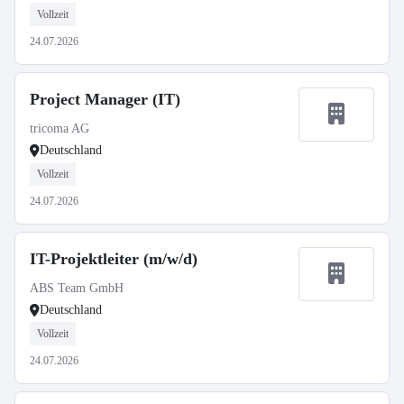
Vollzeit
24.07.2026
Project Manager (IT)
tricoma AG
Deutschland
Vollzeit
24.07.2026
IT-Projektleiter (m/w/d)
ABS Team GmbH
Deutschland
Vollzeit
24.07.2026