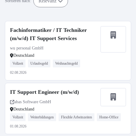
Relevanz
Sortieren nach:
Fachinformatiker / IT Techniker
(m/w/d) IT Support Services
wu personal GmbH
Deutschland
Vollzeit
Urlaubsgeld
Weihnachtsgeld
02.08.2026
IT Support Engineer (m/w/d)
abas Software GmbH
Deutschland
Vollzeit
Weiterbildungen
Flexible Arbeitszeiten
Home-Office
01.08.2026