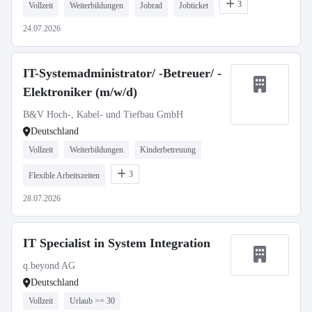
3
Vollzeit
Weiterbildungen
Jobrad
Jobticket
24.07.2026
IT-Systemadministrator/ -Betreuer/ -
Elektroniker (m/w/d)
B&V Hoch-, Kabel- und Tiefbau GmbH
Deutschland
Vollzeit
Weiterbildungen
Kinderbetreuung
3
Flexible Arbeitszeiten
28.07.2026
IT Specialist in System Integration
q.beyond AG
Deutschland
Vollzeit
Urlaub >= 30