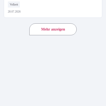
Vollzeit
28.07.2026
Mehr anzeigen