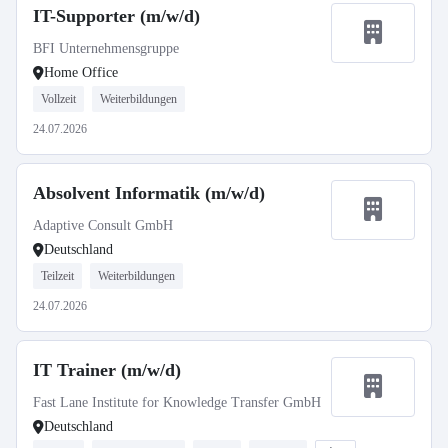
IT-Supporter (m/w/d)
BFI Unternehmensgruppe
Home Office
Vollzeit
Weiterbildungen
24.07.2026
Absolvent Informatik (m/w/d)
Adaptive Consult GmbH
Deutschland
Teilzeit
Weiterbildungen
24.07.2026
IT Trainer (m/w/d)
Fast Lane Institute for Knowledge Transfer GmbH
Deutschland