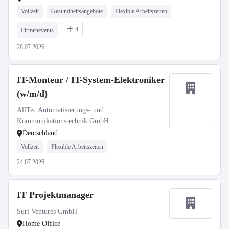
Vollzeit
Gesundheitsangebote
Flexible Arbeitszeiten
4
Firmenevents
28.07.2026
IT-Monteur / IT-System-Elektroniker
(w/m/d)
AllTec Automatisierungs- und
Kommunikationstechnik GmbH
Deutschland
Vollzeit
Flexible Arbeitszeiten
24.07.2026
IT Projektmanager
Suri Ventures GmbH
Home Office