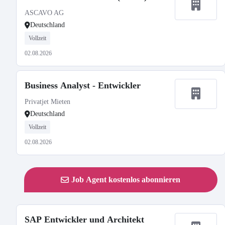
ASCAVO AG
Deutschland
Vollzeit
02.08.2026
Business Analyst - Entwickler
Privatjet Mieten
Deutschland
Vollzeit
02.08.2026
Job Agent kostenlos abonnieren
SAP Entwickler und Architekt