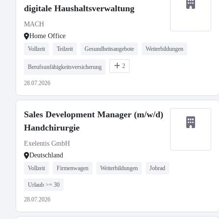
digitale Haushaltsverwaltung
MACH
Home Office
Vollzeit
Teilzeit
Gesundheitsangebote
Weiterbildungen
2
Berufsunfähigkeitsversicherung
28.07.2026
Sales Development Manager (m/w/d)
Handchirurgie
Exelentis GmbH
Deutschland
Vollzeit
Firmenwagen
Weiterbildungen
Jobrad
Urlaub >= 30
28.07.2026