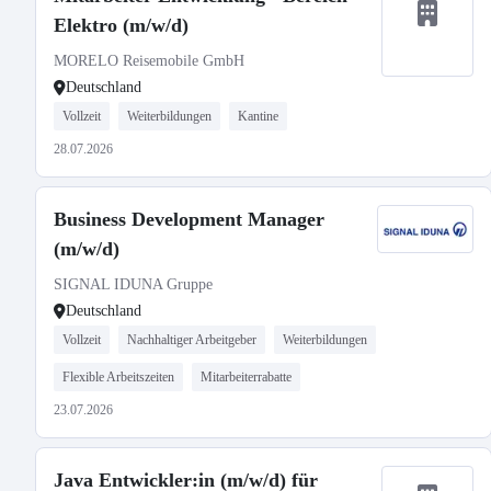
Elektro (m/w/d)
MORELO Reisemobile GmbH
Deutschland
Vollzeit
Weiterbildungen
Kantine
28.07.2026
Business Development Manager
(m/w/d)
SIGNAL IDUNA Gruppe
Deutschland
Vollzeit
Nachhaltiger Arbeitgeber
Weiterbildungen
Flexible Arbeitszeiten
Mitarbeiterrabatte
23.07.2026
Java Entwickler:in (m/w/d) für