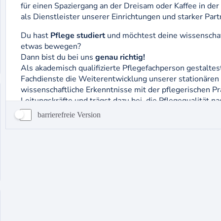
barrierefreie Version