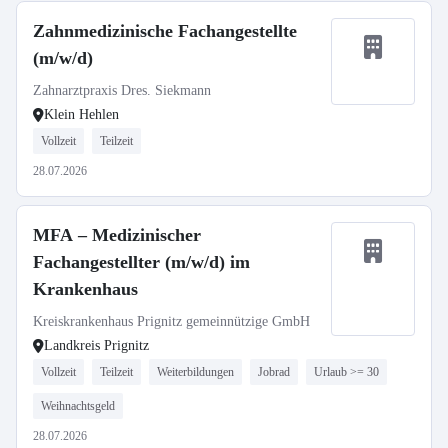
Zahnmedizinische Fachangestellte
(m/w/d)
Zahnarztpraxis Dres. Siekmann
Klein Hehlen
Vollzeit
Teilzeit
28.07.2026
MFA – Medizinischer
Fachangestellter (m/w/d) im
Krankenhaus
Kreiskrankenhaus Prignitz gemeinnützige GmbH
Landkreis Prignitz
Vollzeit
Teilzeit
Weiterbildungen
Jobrad
Urlaub >= 30
Weihnachtsgeld
28.07.2026