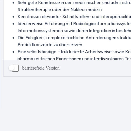
barrierefreie Version