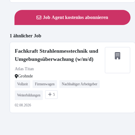
Job Agent kostenlos abonnieren
1 ähnlicher Job
Fachkraft Strahlenmesstechnik und
Umgebungsüberwachung (w/m/d)
Atlas Titan
Grohnde
Vollzeit
Firmenwagen
Nachhaltiger Arbeitgeber
5
Weiterbildungen
02.08.2026