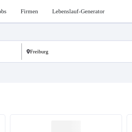
obs
Firmen
Lebenslauf-Generator