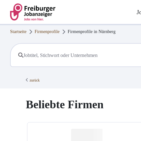
J
Startseite
Firmenprofile
Firmenprofile in
Nürnberg
zurück
Beliebte Firmen