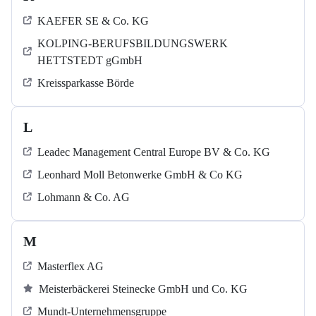
KAEFER SE & Co. KG
KOLPING-BERUFSBILDUNGSWERK
HETTSTEDT gGmbH
Kreissparkasse Börde
L
Leadec Management Central Europe BV & Co. KG
Leonhard Moll Betonwerke GmbH & Co KG
Lohmann & Co. AG
M
Masterflex AG
Meisterbäckerei Steinecke GmbH und Co. KG
Mundt-Unternehmensgruppe