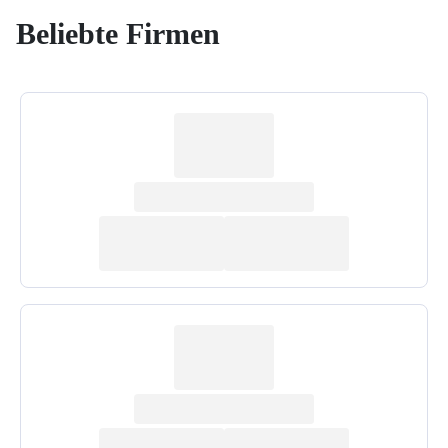
Beliebte Firmen