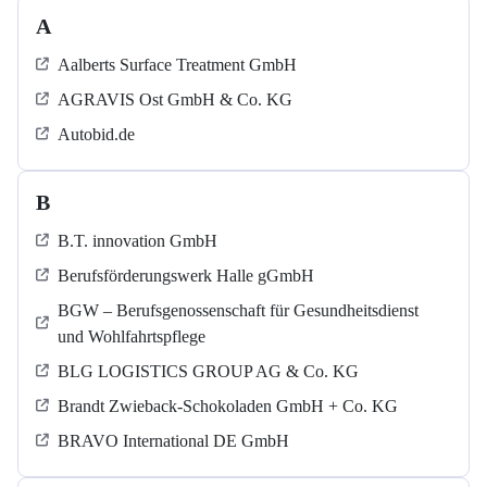
A
Aalberts Surface Treatment GmbH
AGRAVIS Ost GmbH & Co. KG
Autobid.de
B
B.T. innovation GmbH
Berufsförderungswerk Halle gGmbH
BGW – Berufsgenossenschaft für Gesundheitsdienst
und Wohlfahrtspflege
BLG LOGISTICS GROUP AG & Co. KG
Brandt Zwieback-Schokoladen GmbH + Co. KG
BRAVO International DE GmbH