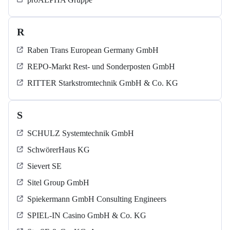
R
Raben Trans European Germany GmbH
REPO-Markt Rest- und Sonderposten GmbH
RITTER Starkstromtechnik GmbH & Co. KG
S
SCHULZ Systemtechnik GmbH
SchwörerHaus KG
Sievert SE
Sitel Group GmbH
Spiekermann GmbH Consulting Engineers
SPIEL-IN Casino GmbH & Co. KG