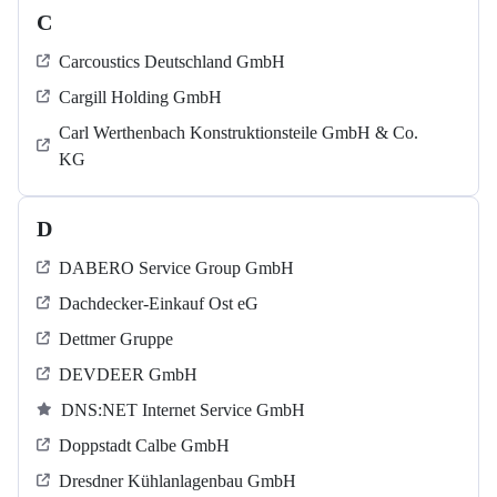
C
Carcoustics Deutschland GmbH
Cargill Holding GmbH
Carl Werthenbach Konstruktionsteile GmbH & Co.
KG
D
DABERO Service Group GmbH
Dachdecker-Einkauf Ost eG
Dettmer Gruppe
DEVDEER GmbH
DNS:NET Internet Service GmbH
Doppstadt Calbe GmbH
Dresdner Kühlanlagenbau GmbH