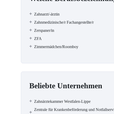
Zahnarzt/-ärztin
Zahnmedizinische/r Fachangestellte/r
Zerspaner/in
ZFA
Zimmermädchen/Roomboy
Beliebte Unternehmen
Zahnärztekammer Westfalen-Lippe
Zentrale für Krankenbeförderung und Notfallserv