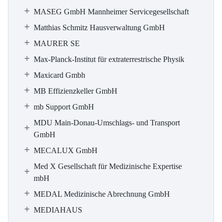
MASEG GmbH Mannheimer Servicegesellschaft
Matthias Schmitz Hausverwaltung GmbH
MAURER SE
Max-Planck-Institut für extraterrestrische Physik
Maxicard Gmbh
MB Effizienzkeller GmbH
mb Support GmbH
MDU Main-Donau-Umschlags- und Transport
GmbH
MECALUX GmbH
Med X Gesellschaft für Medizinische Expertise
mbH
MEDAL Medizinische Abrechnung GmbH
MEDIAHAUS