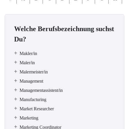
Welche Berufsbezeichnung suchst
Du?
Makler/in
Maler/in
Malermeister/in
Management
Managementassistent/in
Manufacturing
Market Researcher
Marketing
Marketing Coordinator