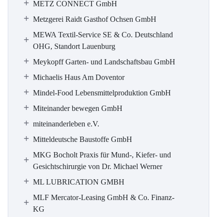
METZ CONNECT GmbH
Metzgerei Raidt Gasthof Ochsen GmbH
MEWA Textil-Service SE & Co. Deutschland
OHG, Standort Lauenburg
Meykopff Garten- und Landschaftsbau GmbH
Michaelis Haus Am Doventor
Mindel-Food Lebensmittelproduktion GmbH
Miteinander bewegen GmbH
miteinanderleben e.V.
Mitteldeutsche Baustoffe GmbH
MKG Bocholt Praxis für Mund-, Kiefer- und
Gesichtschirurgie von Dr. Michael Werner
ML LUBRICATION GMBH
MLF Mercator-Leasing GmbH & Co. Finanz-
KG