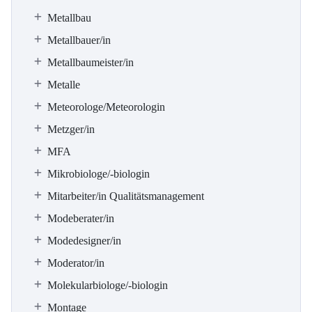
Metallbau
Metallbauer/in
Metallbaumeister/in
Metalle
Meteorologe/Meteorologin
Metzger/in
MFA
Mikrobiologe/-biologin
Mitarbeiter/in Qualitätsmanagement
Modeberater/in
Modedesigner/in
Moderator/in
Molekularbiologe/-biologin
Montage