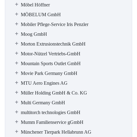
Möbel Höffner
MÖBELUM GmbH
Mobiler Pflege-Service Iris Penzler
Moog GmbH
Morton Extrusionstechnik GmbH
Motor-Nützel Vertriebs-GmbH
Mountain Sports Outlet GmbH
Movie Park Germany GmbH
MTU Aero Engines AG
Müller Holding GmbH & Co. KG
Multi Germany GmbH
multitorch technologies GmbH
Mumm Familienservice gGmbH
Münchener Tierpark Hellabrunn AG