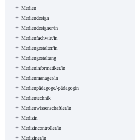
Medien
Mediendesign
Mediendesigner/in
Medienfachwirt/in
Mediengestalter/in
Mediengestaltung
Medieninformatiker/in
Medienmanager/in
Medienpädagoge/-pädagogin
Medientechnik
Medienwissenschaftler/in
Medizin
Medizincontroller/in
Mediziner/in