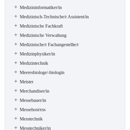
Medizininformatiker/in
Medizinisch-Technische/r Assistent/in
Medizinische Fachkraft
Medizinische Verwaltung
Medizinische/r Fachangestellte/r
Medizinphysiker/in
Medizintechnik
Meeresbiologe/-biologin
Meister
Merchandiser/in
Messebauer/in
Messehost/ess
Messtechnik
Messtechniker/in