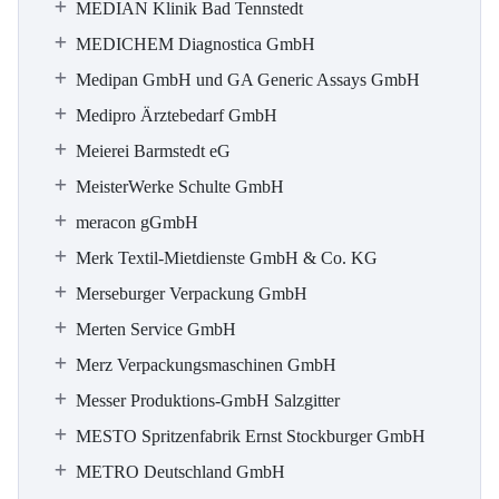
MEDIAN Klinik Bad Tennstedt
MEDICHEM Diagnostica GmbH
Medipan GmbH und GA Generic Assays GmbH
Medipro Ärztebedarf GmbH
Meierei Barmstedt eG
MeisterWerke Schulte GmbH
meracon gGmbH
Merk Textil-Mietdienste GmbH & Co. KG
Merseburger Verpackung GmbH
Merten Service GmbH
Merz Verpackungsmaschinen GmbH
Messer Produktions-GmbH Salzgitter
MESTO Spritzenfabrik Ernst Stockburger GmbH
METRO Deutschland GmbH