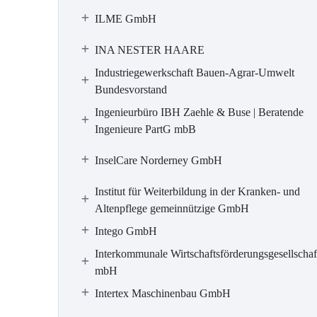
ILME GmbH
INA NESTER HAARE
Industriegewerkschaft Bauen-Agrar-Umwelt
Bundesvorstand
Ingenieurbüro IBH Zaehle & Buse | Beratende
Ingenieure PartG mbB
InselCare Norderney GmbH
Institut für Weiterbildung in der Kranken- und
Altenpflege gemeinnützige GmbH
Intego GmbH
Interkommunale Wirtschaftsförderungsgesellschaf
mbH
Intertex Maschinenbau GmbH