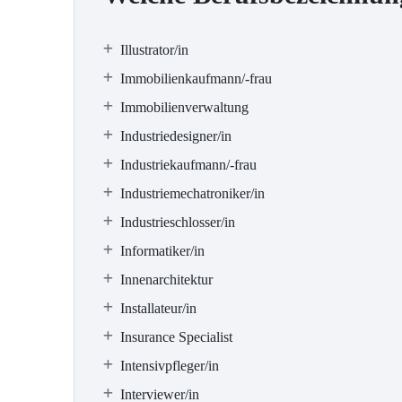
Illustrator/in
Immobilienkaufmann/-frau
Immobilienverwaltung
Industriedesigner/in
Industriekaufmann/-frau
Industriemechatroniker/in
Industrieschlosser/in
Informatiker/in
Innenarchitektur
Installateur/in
Insurance Specialist
Intensivpfleger/in
Interviewer/in