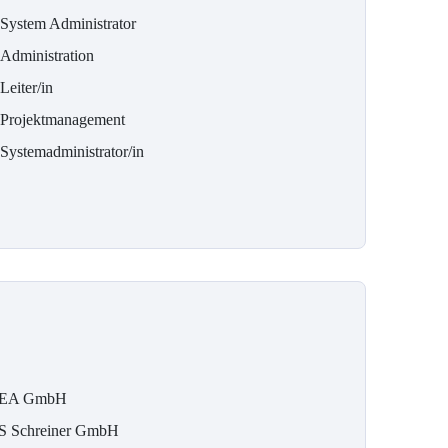
 System Administrator
-Administration
Leiter/in
-Projektmanagement
-Systemadministrator/in
EA GmbH
S Schreiner GmbH