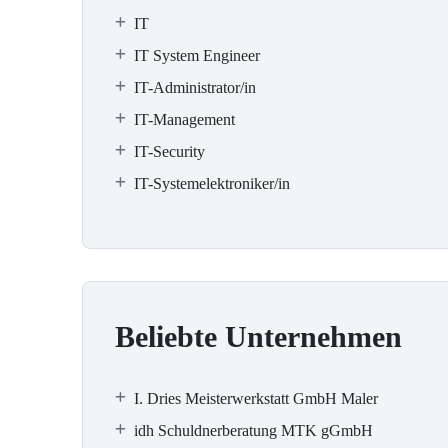
IT
IT System Engineer
IT-Administrator/in
IT-Management
IT-Security
IT-Systemelektroniker/in
Beliebte Unternehmen
I. Dries Meisterwerkstatt GmbH Maler
idh Schuldnerberatung MTK gGmbH