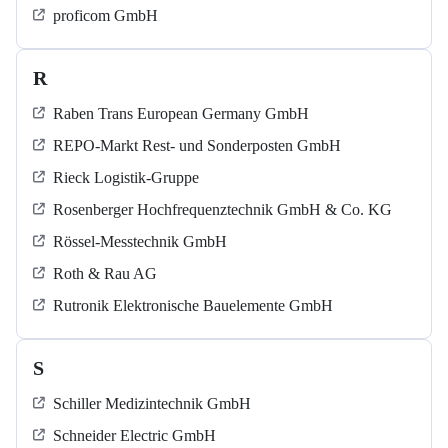
proficom GmbH
R
Raben Trans European Germany GmbH
REPO-Markt Rest- und Sonderposten GmbH
Rieck Logistik-Gruppe
Rosenberger Hochfrequenztechnik GmbH & Co. KG
Rössel-Messtechnik GmbH
Roth & Rau AG
Rutronik Elektronische Bauelemente GmbH
S
Schiller Medizintechnik GmbH
Schneider Electric GmbH