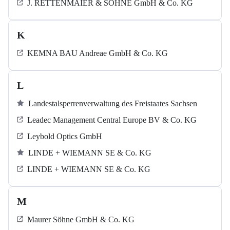
J. RETTENMAIER & SÖHNE GmbH & Co. KG
K
KEMNA BAU Andreae GmbH & Co. KG
L
Landestalsperrenverwaltung des Freistaates Sachsen
Leadec Management Central Europe BV & Co. KG
Leybold Optics GmbH
LINDE + WIEMANN SE & Co. KG
LINDE + WIEMANN SE & Co. KG
M
Maurer Söhne GmbH & Co. KG