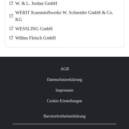
W. & L. Jordan GmbH
WERIT Kunststoffwerke W. Schneider GmbH & Co.
KG
WESSLING GmbH
Willms Fleisch GmbH
AGB
Datenschutzerklärung
Impressum
Cookie-Einstellungen
Barrierefreiheitserklärung