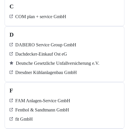
C
COM plan + service GmbH
D
DABERO Service Group GmbH
Dachdecker-Einkauf Ost eG
Deutsche Gesetzliche Unfallversicherung e.V.
Dresdner Kühlanlagenbau GmbH
F
FAM Anlagen-Service GmbH
Fenthol & Sandtmann GmbH
fit GmbH