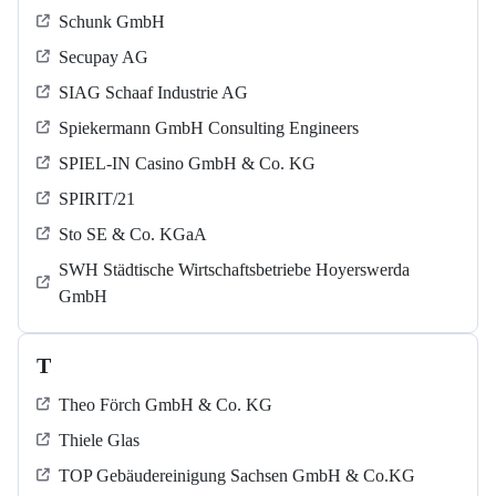
Schunk GmbH
Secupay AG
SIAG Schaaf Industrie AG
Spiekermann GmbH Consulting Engineers
SPIEL-IN Casino GmbH & Co. KG
SPIRIT/21
Sto SE & Co. KGaA
SWH Städtische Wirtschaftsbetriebe Hoyerswerda
GmbH
T
Theo Förch GmbH & Co. KG
Thiele Glas
TOP Gebäudereinigung Sachsen GmbH & Co.KG