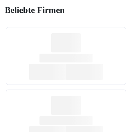
Beliebte Firmen