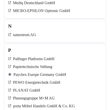
Mediq Deutschland GmbH
MICRO-EPSILON Optronic GmbH
N
naturstrom AG
P
Palfinger Platforms GmbH
Papiertechnische Stiftung
Paychex Europe Germany GmbH
PEWO Energietechnik GmbH
PLANAT GmbH
Planungsgruppe M+M AG
porta Möbel Handels GmbH & Co. KG