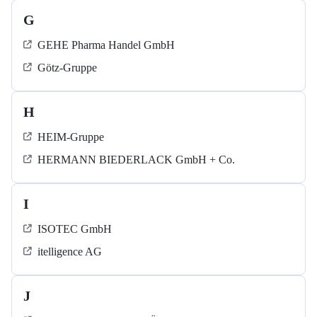
G
GEHE Pharma Handel GmbH
Götz-Gruppe
H
HEIM-Gruppe
HERMANN BIEDERLACK GmbH + Co.
I
ISOTEC GmbH
itelligence AG
J