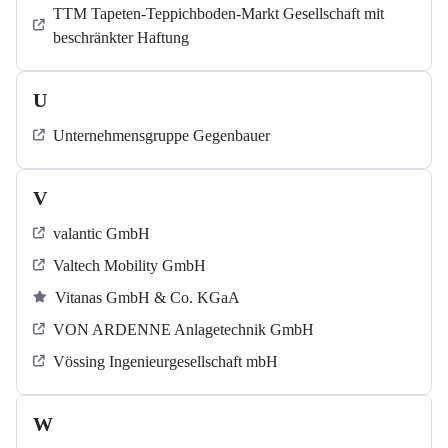
TTM Tapeten-Teppichboden-Markt Gesellschaft mit
beschränkter Haftung
U
Unternehmensgruppe Gegenbauer
V
valantic GmbH
Valtech Mobility GmbH
Vitanas GmbH & Co. KGaA
VON ARDENNE Anlagetechnik GmbH
Vössing Ingenieurgesellschaft mbH
W