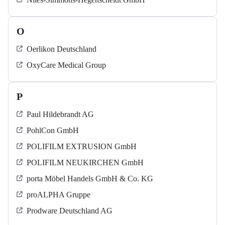
O
Oerlikon Deutschland
OxyCare Medical Group
P
Paul Hildebrandt AG
PohlCon GmbH
POLIFILM EXTRUSION GmbH
POLIFILM NEUKIRCHEN GmbH
porta Möbel Handels GmbH & Co. KG
proALPHA Gruppe
Prodware Deutschland AG