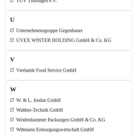
TÜV Thüringen e.V.
U
Unternehmensgruppe Gegenbauer
UVEX WINTER HOLDING GmbH & Co. KG
V
Vierlande Food Service GmbH
W
W. & L. Jordan GmbH
Walther-Technik GmbH
Weidenhammer Packungen GmbH & Co. KG
Wittmann Entsorgungswirtschaft GmbH