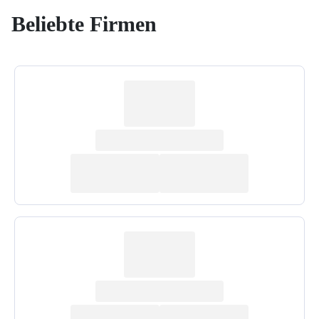
Beliebte Firmen