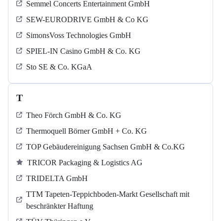
Semmel Concerts Entertainment GmbH
SEW-EURODRIVE GmbH & Co KG
SimonsVoss Technologies GmbH
SPIEL-IN Casino GmbH & Co. KG
Sto SE & Co. KGaA
T
Theo Förch GmbH & Co. KG
Thermoquell Börner GmbH + Co. KG
TOP Gebäudereinigung Sachsen GmbH & Co.KG
TRICOR Packaging & Logistics AG
TRIDELTA GmbH
TTM Tapeten-Teppichboden-Markt Gesellschaft mit
beschränkter Haftung