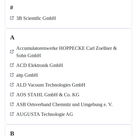
#
3B Scientific GmbH
A
Accumulatorenwerke HOPPECKE Carl Zoellner &
Sohn GmbH
ACD Elektronik GmbH
aitp GmbH
ALD Vacuum Technologies GmbH
AOS STAHL GmbH & Co. KG
ASB Ortsverband Chemnitz und Umgebung e. V.
AUGUSTA Technologie AG
B