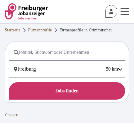
Startseite
Firmenprofile
Firmenprofile in
Crimmitschau
50
km
Jobs finden
zurück