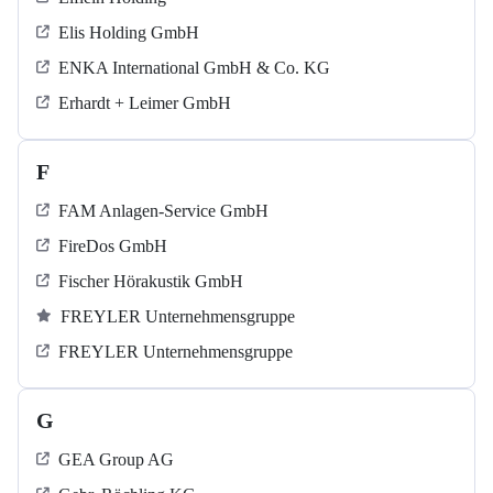
Elis Holding GmbH
ENKA International GmbH & Co. KG
Erhardt + Leimer GmbH
F
FAM Anlagen-Service GmbH
FireDos GmbH
Fischer Hörakustik GmbH
FREYLER Unternehmensgruppe
FREYLER Unternehmensgruppe
G
GEA Group AG