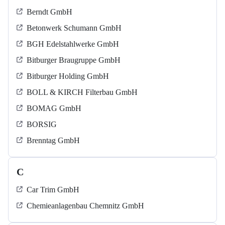
Berndt GmbH
Betonwerk Schumann GmbH
BGH Edelstahlwerke GmbH
Bitburger Braugruppe GmbH
Bitburger Holding GmbH
BOLL & KIRCH Filterbau GmbH
BOMAG GmbH
BORSIG
Brenntag GmbH
C
Car Trim GmbH
Chemieanlagenbau Chemnitz GmbH