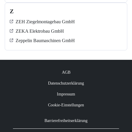
Z
ZEH Ziegelmontagebau GmbH
ZEKA Elektrobau GmbH
Zeppelin Baumaschinen GmbH
AGB
Datenschutzerklärung
Impressum
Cookie-Einstellungen
Barrierefreiheitserklärung