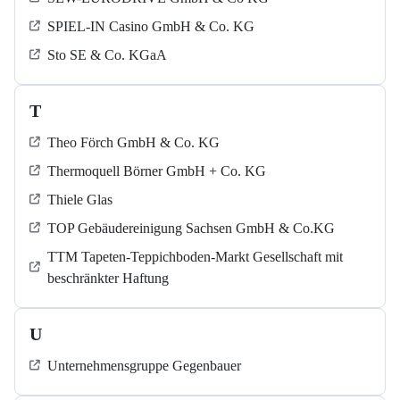
SPIEL-IN Casino GmbH & Co. KG
Sto SE & Co. KGaA
T
Theo Förch GmbH & Co. KG
Thermoquell Börner GmbH + Co. KG
Thiele Glas
TOP Gebäudereinigung Sachsen GmbH & Co.KG
TTM Tapeten-Teppichboden-Markt Gesellschaft mit
beschränkter Haftung
U
Unternehmensgruppe Gegenbauer