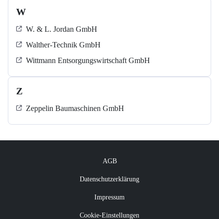
W
W. & L. Jordan GmbH
Walther-Technik GmbH
Wittmann Entsorgungswirtschaft GmbH
Z
Zeppelin Baumaschinen GmbH
AGB
Datenschutzerklärung
Impressum
Cookie-Einstellungen