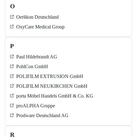
O
Oerlikon Deutschland
OxyCare Medical Group
P
Paul Hildebrandt AG
PohlCon GmbH
POLIFILM EXTRUSION GmbH
POLIFILM NEUKIRCHEN GmbH
porta Möbel Handels GmbH & Co. KG
proALPHA Gruppe
Prodware Deutschland AG
R