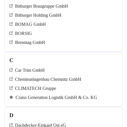
Bitburger Braugruppe GmbH
Bitburger Holding GmbH
BOMAG GmbH
BORSIG
Brenntag GmbH
C
Car Trim GmbH
Chemieanlagenbau Chemnitz GmbH
CLIMATECH Gruppe
Craiss Generation Logistik GmbH & Co. KG
D
Dachdecker-Einkauf Ost eG