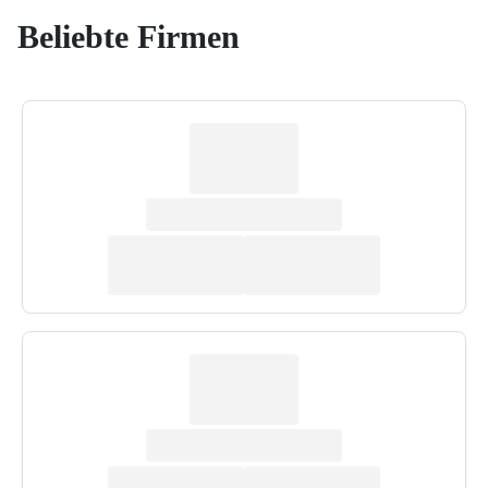
Beliebte Firmen