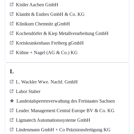
Kistler Aachen GmbH
Klambt & Endres GmbH & Co. KG
Klinikum Chemnitz gGmbH
Kochendörfer & Kiep Metallverarbeitung GmbH
Kreiskrankenhaus Freiberg gGmbH
Kühne + Nagel (AG & Co.) KG
L
L. Wackler Wwe. Nachf. GmbH
Labor Staber
Landestalsperrenverwaltung des Freistaates Sachsen
Leadec Management Central Europe BV & Co. KG
Ligmatech Automationssysteme GmbH
Lindenmann GmbH + Co Präzisionsfertigung KG