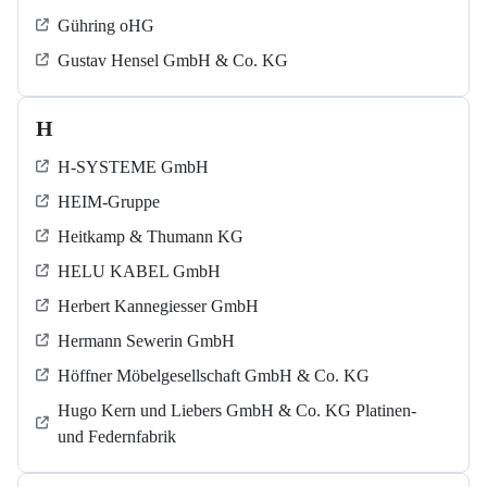
Gühring oHG
Gustav Hensel GmbH & Co. KG
H
H-SYSTEME GmbH
HEIM-Gruppe
Heitkamp & Thumann KG
HELU KABEL GmbH
Herbert Kannegiesser GmbH
Hermann Sewerin GmbH
Höffner Möbelgesellschaft GmbH & Co. KG
Hugo Kern und Liebers GmbH & Co. KG Platinen-
und Federnfabrik