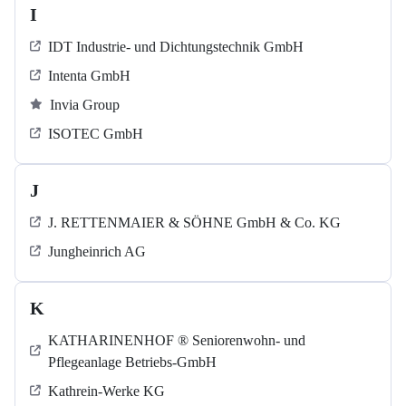
I
IDT Industrie- und Dichtungstechnik GmbH
Intenta GmbH
Invia Group
ISOTEC GmbH
J
J. RETTENMAIER & SÖHNE GmbH & Co. KG
Jungheinrich AG
K
KATHARINENHOF ® Seniorenwohn- und
Pflegeanlage Betriebs-GmbH
Kathrein-Werke KG