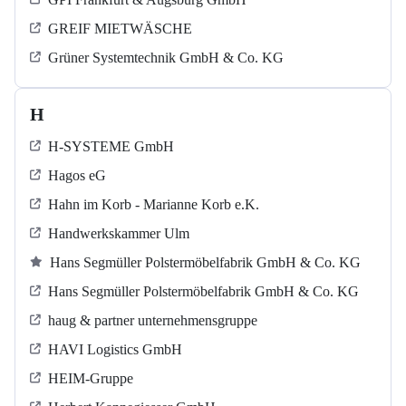
GREIF MIETWÄSCHE
Grüner Systemtechnik GmbH & Co. KG
H
H-SYSTEME GmbH
Hagos eG
Hahn im Korb - Marianne Korb e.K.
Handwerkskammer Ulm
Hans Segmüller Polstermöbelfabrik GmbH & Co. KG
Hans Segmüller Polstermöbelfabrik GmbH & Co. KG
haug & partner unternehmensgruppe
HAVI Logistics GmbH
HEIM-Gruppe