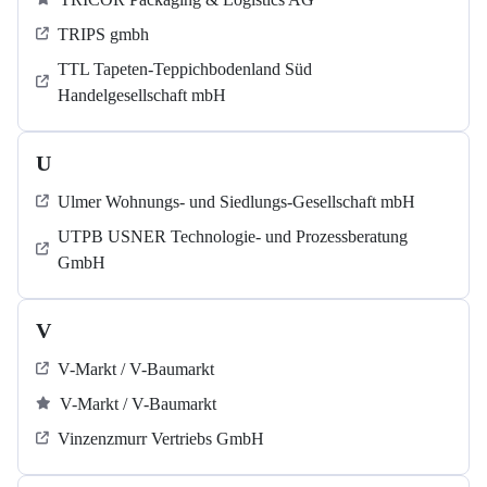
TRIPS gmbh
TTL Tapeten-Teppichbodenland Süd
Handelgesellschaft mbH
U
Ulmer Wohnungs- und Siedlungs-Gesellschaft mbH
UTPB USNER Technologie- und Prozessberatung
GmbH
V
V-Markt / V-Baumarkt
V-Markt / V-Baumarkt
Vinzenzmurr Vertriebs GmbH