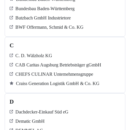
Bundesbau Baden-Württemberg
Butzbach GmbH Industrietore
BWF Offermann, Schmid & Co. KG
C
C. D. Wälzholz KG
CAB Caritas Augsburg Betriebsträger gGmbH
CHEFS CULINAR Unternehmensgruppe
Craiss Generation Logistik GmbH & Co. KG
D
Dachdecker-Einkauf Süd eG
Dematic GmbH