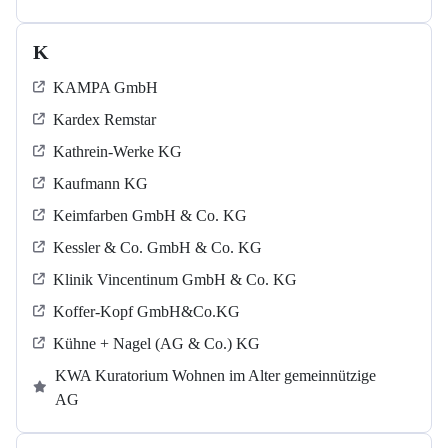
K
KAMPA GmbH
Kardex Remstar
Kathrein-Werke KG
Kaufmann KG
Keimfarben GmbH & Co. KG
Kessler & Co. GmbH & Co. KG
Klinik Vincentinum GmbH & Co. KG
Koffer-Kopf GmbH&Co.KG
Kühne + Nagel (AG & Co.) KG
KWA Kuratorium Wohnen im Alter gemeinnützige
AG