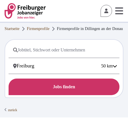
Startseite
Firmenprofile
Firmenprofile in
Dillingen an der Donau
50
km
Jobs finden
zurück