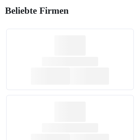
Beliebte Firmen