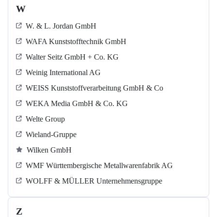
W
W. & L. Jordan GmbH
WAFA Kunststofftechnik GmbH
Walter Seitz GmbH + Co. KG
Weinig International AG
WEISS Kunststoffverarbeitung GmbH & Co
WEKA Media GmbH & Co. KG
Welte Group
Wieland-Gruppe
Wilken GmbH
WMF Württembergische Metallwarenfabrik AG
WOLFF & MÜLLER Unternehmensgruppe
Z