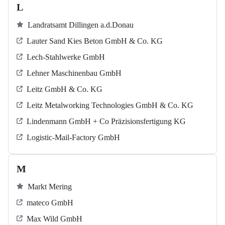
L
Landratsamt Dillingen a.d.Donau
Lauter Sand Kies Beton GmbH & Co. KG
Lech-Stahlwerke GmbH
Lehner Maschinenbau GmbH
Leitz GmbH & Co. KG
Leitz Metalworking Technologies GmbH & Co. KG
Lindenmann GmbH + Co Präzisionsfertigung KG
Logistic-Mail-Factory GmbH
M
Markt Mering
mateco GmbH
Max Wild GmbH