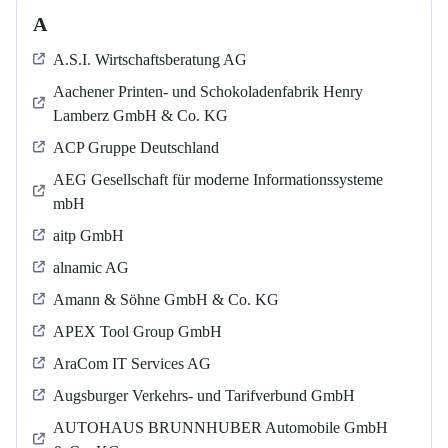
A
A.S.I. Wirtschaftsberatung AG
Aachener Printen- und Schokoladenfabrik Henry
Lamberz GmbH & Co. KG
ACP Gruppe Deutschland
AEG Gesellschaft für moderne Informationssysteme
mbH
aitp GmbH
alnamic AG
Amann & Söhne GmbH & Co. KG
APEX Tool Group GmbH
AraCom IT Services AG
Augsburger Verkehrs- und Tarifverbund GmbH
AUTOHAUS BRUNNHUBER Automobile GmbH