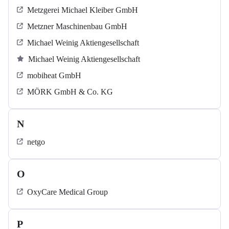
Metzgerei Michael Kleiber GmbH
Metzner Maschinenbau GmbH
Michael Weinig Aktiengesellschaft
Michael Weinig Aktiengesellschaft
mobiheat GmbH
MÖRK GmbH & Co. KG
N
netgo
O
OxyCare Medical Group
P