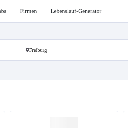
obs
Firmen
Lebenslauf-Generator