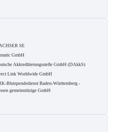
ACHSER SE
matic GmbH
utsche Akkreditierungsstelle GmbH (DAkkS)
rect Link Worldwide GmbH
K-Blutspendedienst Baden-Württemberg -
ssen gemeinnützige GmbH