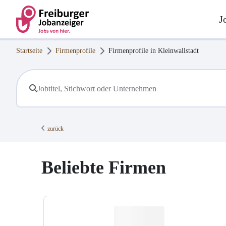
J
Startseite
Firmenprofile
Firmenprofile in
Kleinwallstadt
zurück
Beliebte Firmen