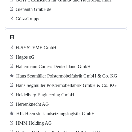
Gienanth GmbHde
Götz-Gruppe
H
H-SYSTEME GmbH
Hagos eG
Haltermann Carless Deutschland GmbH
Hans Segmüller Polstermöbelfabrik GmbH & Co. KG
Hans Segmüller Polstermöbelfabrik GmbH & Co. KG
Heidelberg Engineering GmbH
Herrenknecht AG
HIL Heeresinstandsetzungslogistik GmbH
HMM Holding AG