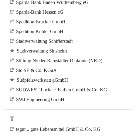
Sparda-Bank Baden-Württemberg eG
Sparda-Bank Hessen eG
Spedition Brucker GmbH
Spedition Kübler GmbH
Stadtverwaltung Schifferstadt
Stadtverwaltung Sinsheim
Stiftung Nieder-Ramstädter Diakonie (NRD)
Sto SE & Co. KGaA
Südpfalzwerkstatt gGmbH
SÜDWEST Lacke + Farben GmbH & Co. KG
SWJ Engineering GmbH
T
tegut... gute Lebensmittel GmbH & Co. KG