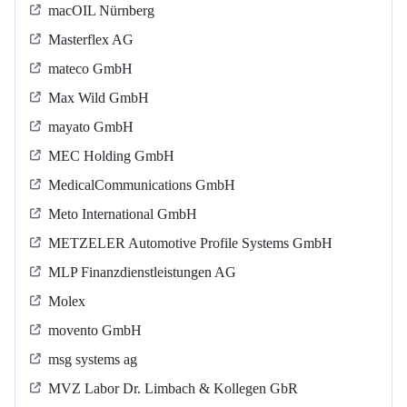
macOIL Nürnberg
Masterflex AG
mateco GmbH
Max Wild GmbH
mayato GmbH
MEC Holding GmbH
MedicalCommunications GmbH
Meto International GmbH
METZELER Automotive Profile Systems GmbH
MLP Finanzdienstleistungen AG
Molex
movento GmbH
msg systems ag
MVZ Labor Dr. Limbach & Kollegen GbR