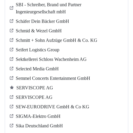
SBI - Schreiber, Brand und Partner
Ingenieurgesellschaft mbH
Schäfer Dein Bäcker GmbH
Schmid & Wezel GmbH
Schmitt + Sohn Aufzüge GmbH & Co. KG
Seifert Logistics Group
Sektkellerei Schloss Wachenheim AG
Selected Media GmbH
Semmel Concerts Entertainment GmbH
SERVISCOPE AG
SERVISCOPE AG
SEW-EURODRIVE GmbH & Co KG
SIGMA-Elektro GmbH
Sika Deutschland GmbH