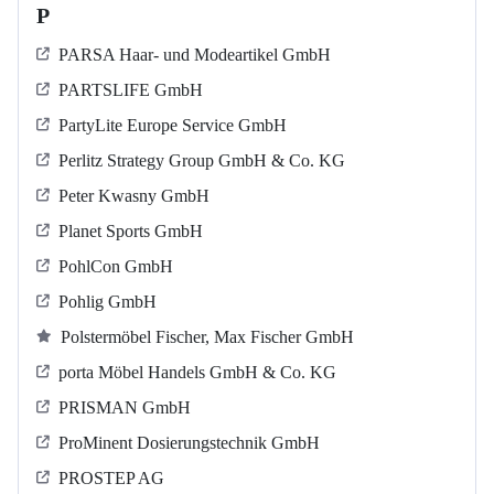
P
PARSA Haar- und Modeartikel GmbH
PARTSLIFE GmbH
PartyLite Europe Service GmbH
Perlitz Strategy Group GmbH & Co. KG
Peter Kwasny GmbH
Planet Sports GmbH
PohlCon GmbH
Pohlig GmbH
Polstermöbel Fischer, Max Fischer GmbH
porta Möbel Handels GmbH & Co. KG
PRISMAN GmbH
ProMinent Dosierungstechnik GmbH
PROSTEP AG