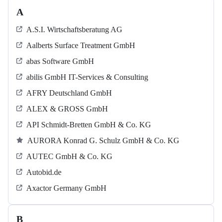
A
A.S.I. Wirtschaftsberatung AG
Aalberts Surface Treatment GmbH
abas Software GmbH
abilis GmbH IT-Services & Consulting
AFRY Deutschland GmbH
ALEX & GROSS GmbH
API Schmidt-Bretten GmbH & Co. KG
AURORA Konrad G. Schulz GmbH & Co. KG
AUTEC GmbH & Co. KG
Autobid.de
Axactor Germany GmbH
B