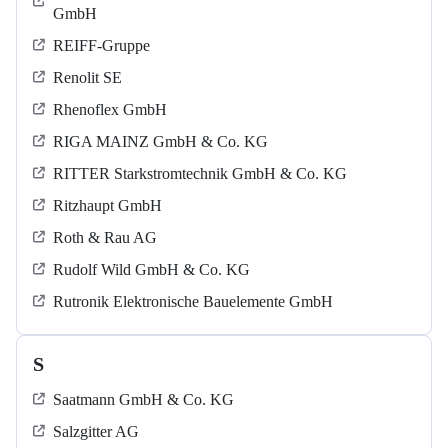
GmbH
REIFF-Gruppe
Renolit SE
Rhenoflex GmbH
RIGA MAINZ GmbH & Co. KG
RITTER Starkstromtechnik GmbH & Co. KG
Ritzhaupt GmbH
Roth & Rau AG
Rudolf Wild GmbH & Co. KG
Rutronik Elektronische Bauelemente GmbH
S
Saatmann GmbH & Co. KG
Salzgitter AG