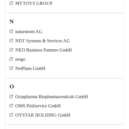
MYTOYS GROUP
N
naturstrom AG
NDT Systems & Services AG
NEO Business Partners GmbH
netgo
NetPlans GmbH
O
Octapharma Biopharmaceuticals GmbH
OMS Prüfservice GmbH
OYSTAR HOLDING GmbH