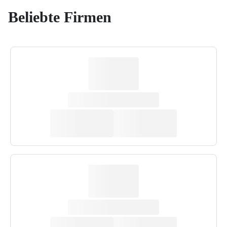
Beliebte Firmen