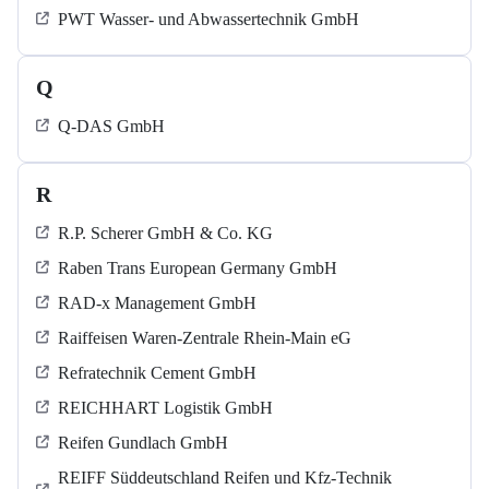
PWT Wasser- und Abwassertechnik GmbH
Q
Q-DAS GmbH
R
R.P. Scherer GmbH & Co. KG
Raben Trans European Germany GmbH
RAD-x Management GmbH
Raiffeisen Waren-Zentrale Rhein-Main eG
Refratechnik Cement GmbH
REICHHART Logistik GmbH
Reifen Gundlach GmbH
REIFF Süddeutschland Reifen und Kfz-Technik