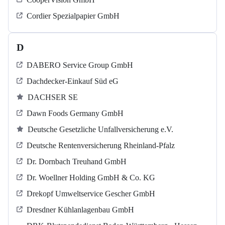
Cordier Spezialpapier GmbH
D
DABERO Service Group GmbH
Dachdecker-Einkauf Süd eG
DACHSER SE
Dawn Foods Germany GmbH
Deutsche Gesetzliche Unfallversicherung e.V.
Deutsche Rentenversicherung Rheinland-Pfalz
Dr. Dornbach Treuhand GmbH
Dr. Woellner Holding GmbH & Co. KG
Drekopf Umweltservice Gescher GmbH
Dresdner Kühlanlagenbau GmbH