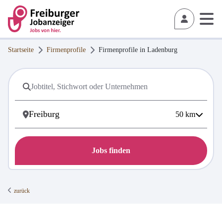
Startseite
Firmenprofile
Firmenprofile in
Ladenburg
50
km
Jobs finden
zurück