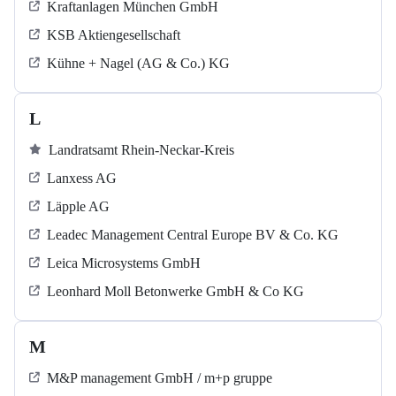
Kraftanlagen München GmbH
KSB Aktiengesellschaft
Kühne + Nagel (AG & Co.) KG
L
Landratsamt Rhein-Neckar-Kreis
Lanxess AG
Läpple AG
Leadec Management Central Europe BV & Co. KG
Leica Microsystems GmbH
Leonhard Moll Betonwerke GmbH & Co KG
M
M&P management GmbH / m+p gruppe