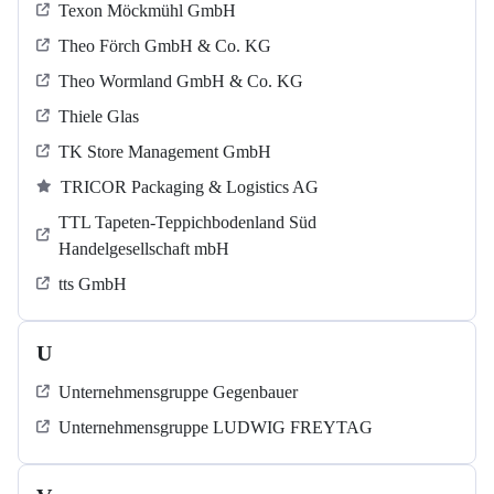
Texon Möckmühl GmbH
Theo Förch GmbH & Co. KG
Theo Wormland GmbH & Co. KG
Thiele Glas
TK Store Management GmbH
TRICOR Packaging & Logistics AG
TTL Tapeten-Teppichbodenland Süd
Handelgesellschaft mbH
tts GmbH
U
Unternehmensgruppe Gegenbauer
Unternehmensgruppe LUDWIG FREYTAG