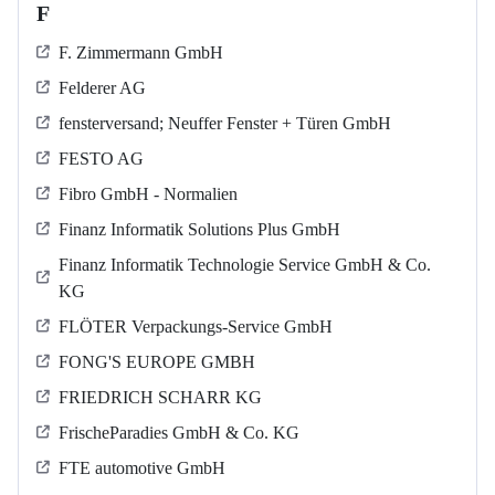
F
F. Zimmermann GmbH
Felderer AG
fensterversand; Neuffer Fenster + Türen GmbH
FESTO AG
Fibro GmbH - Normalien
Finanz Informatik Solutions Plus GmbH
Finanz Informatik Technologie Service GmbH & Co.
KG
FLÖTER Verpackungs-Service GmbH
FONG'S EUROPE GMBH
FRIEDRICH SCHARR KG
FrischeParadies GmbH & Co. KG
FTE automotive GmbH