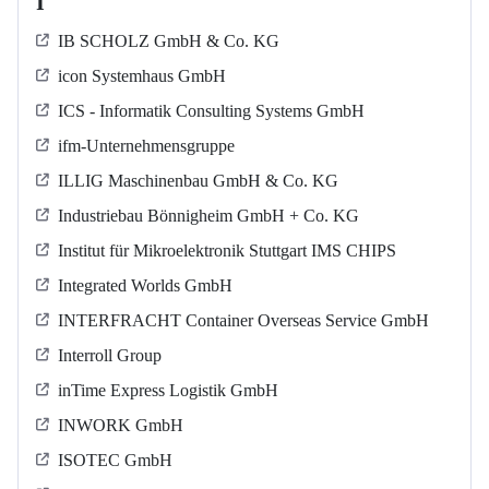
I
IB SCHOLZ GmbH & Co. KG
icon Systemhaus GmbH
ICS - Informatik Consulting Systems GmbH
ifm-Unternehmensgruppe
ILLIG Maschinenbau GmbH & Co. KG
Industriebau Bönnigheim GmbH + Co. KG
Institut für Mikroelektronik Stuttgart IMS CHIPS
Integrated Worlds GmbH
INTERFRACHT Container Overseas Service GmbH
Interroll Group
inTime Express Logistik GmbH
INWORK GmbH
ISOTEC GmbH