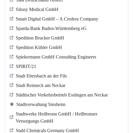
Silony Medical GmbH
Smart Digital GmbH – A Credera Company
Sparda-Bank Baden-Württemberg eG
Spedition Brucker GmbH
Spedition Kübler GmbH
Spiekermann GmbH Consulting Engineers
SPIRIT/21
Stadt Ebersbach an der Fils
Stadt Remseck am Neckar
Städtischer Verkehrsbetrieb Esslingen am Neckar
Stadtverwaltung Sinsheim
Stadtwerke Heilbronn GmbH / Heilbronner
Versorgungs GmbH
Stahl Chemicals Germany GmbH