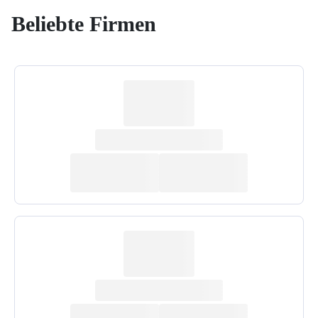
Beliebte Firmen