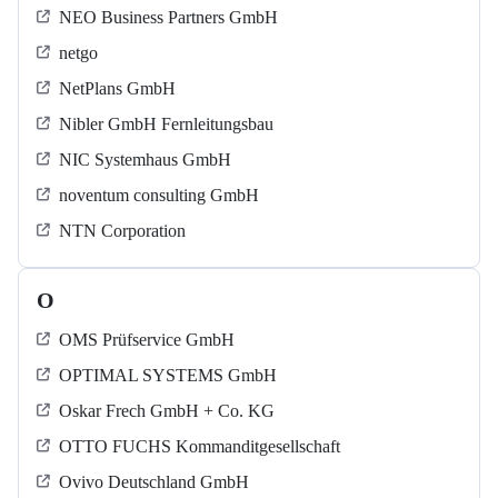
NEO Business Partners GmbH
netgo
NetPlans GmbH
Nibler GmbH Fernleitungsbau
NIC Systemhaus GmbH
noventum consulting GmbH
NTN Corporation
O
OMS Prüfservice GmbH
OPTIMAL SYSTEMS GmbH
Oskar Frech GmbH + Co. KG
OTTO FUCHS Kommanditgesellschaft
Ovivo Deutschland GmbH