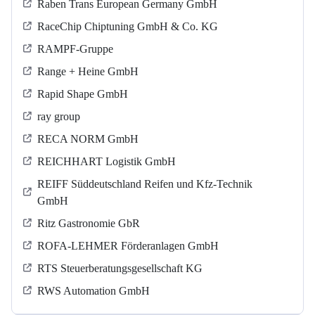
Raben Trans European Germany GmbH
RaceChip Chiptuning GmbH & Co. KG
RAMPF-Gruppe
Range + Heine GmbH
Rapid Shape GmbH
ray group
RECA NORM GmbH
REICHHART Logistik GmbH
REIFF Süddeutschland Reifen und Kfz-Technik
GmbH
Ritz Gastronomie GbR
ROFA-LEHMER Förderanlagen GmbH
RTS Steuerberatungsgesellschaft KG
RWS Automation GmbH