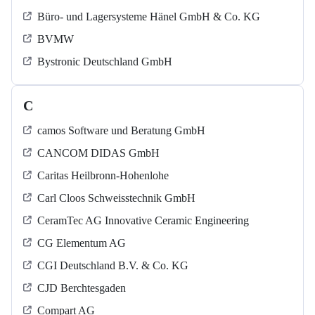
Büro- und Lagersysteme Hänel GmbH & Co. KG
BVMW
Bystronic Deutschland GmbH
C
camos Software und Beratung GmbH
CANCOM DIDAS GmbH
Caritas Heilbronn-Hohenlohe
Carl Cloos Schweisstechnik GmbH
CeramTec AG Innovative Ceramic Engineering
CG Elementum AG
CGI Deutschland B.V. & Co. KG
CJD Berchtesgaden
Compart AG