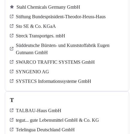
Stahl Chemicals Germany GmbH
Stiftung Bundespräsident-Theodor-Heuss-Haus
Sto SE & Co. KGaA
Streck Transportges. mbH
Süddeutsche Bürsten- und Kunststoffabrik Eugen
Gutmann GmbH
SWARCO TRAFFIC SYSTEMS GmbH
SYNGENIO AG
SYSTECS Informationssysteme GmbH
T
TALBAU-Haus GmbH
tegut... gute Lebensmittel GmbH & Co. KG
Telelingua Deutschland GmbH