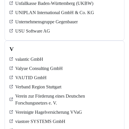
Unfallkasse Baden-Württemberg (UKBW)
UNIPLAN International GmbH & Co. KG
Unternehmensgruppe Gegenbauer
USU Software AG
V
valantic GmbH
Valyue Consulting GmbH
VAUTID GmbH
Verband Region Stuttgart
Verein zur Förderung eines Deutschen
Forschungsnetzes e. V.
Vereinigte Hagelversicherung VVaG
viastore SYSTEMS GmbH