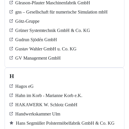
Gleason-Pfauter Maschinenfabrik GmbH
gns – Gesellschaft für numerische Simulation mbH
Götz-Gruppe
Grüner Systemtechnik GmbH & Co. KG
Gudrun Sjödén GmbH
Gustav Wahler GmbH u. Co. KG
GV Management GmbH
H
Hagos eG
Hahn im Korb - Marianne Korb e.K.
HAKAWERK W. Schlotz GmbH
Handwerkskammer Ulm
Hans Segmüller Polstermöbelfabrik GmbH & Co. KG