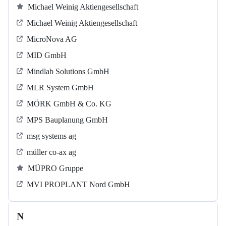
Michael Weinig Aktiengesellschaft
Michael Weinig Aktiengesellschaft
MicroNova AG
MID GmbH
Mindlab Solutions GmbH
MLR System GmbH
MÖRK GmbH & Co. KG
MPS Bauplanung GmbH
msg systems ag
müller co-ax ag
MÜPRO Gruppe
MVI PROPLANT Nord GmbH
N