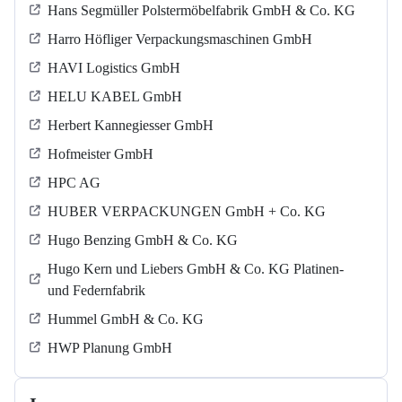
Hans Segmüller Polstermöbelfabrik GmbH & Co. KG
Harro Höfliger Verpackungsmaschinen GmbH
HAVI Logistics GmbH
HELU KABEL GmbH
Herbert Kannegiesser GmbH
Hofmeister GmbH
HPC AG
HUBER VERPACKUNGEN GmbH + Co. KG
Hugo Benzing GmbH & Co. KG
Hugo Kern und Liebers GmbH & Co. KG Platinen-
und Federnfabrik
Hummel GmbH & Co. KG
HWP Planung GmbH