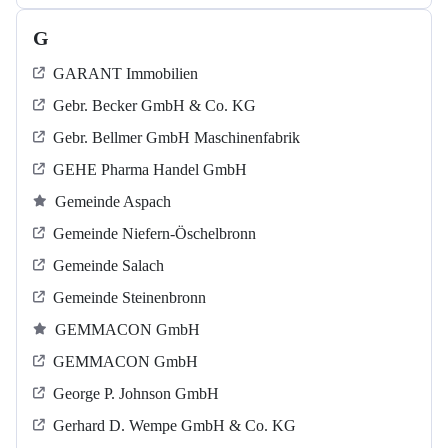
G
GARANT Immobilien
Gebr. Becker GmbH & Co. KG
Gebr. Bellmer GmbH Maschinenfabrik
GEHE Pharma Handel GmbH
Gemeinde Aspach
Gemeinde Niefern-Öschelbronn
Gemeinde Salach
Gemeinde Steinenbronn
GEMMACON GmbH
GEMMACON GmbH
George P. Johnson GmbH
Gerhard D. Wempe GmbH & Co. KG