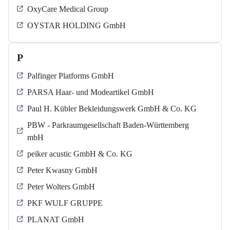
OxyCare Medical Group
OYSTAR HOLDING GmbH
P
Palfinger Platforms GmbH
PARSA Haar- und Modeartikel GmbH
Paul H. Kübler Bekleidungswerk GmbH & Co. KG
PBW - Parkraumgesellschaft Baden-Württemberg
mbH
peiker acustic GmbH & Co. KG
Peter Kwasny GmbH
Peter Wolters GmbH
PKF WULF GRUPPE
PLANAT GmbH