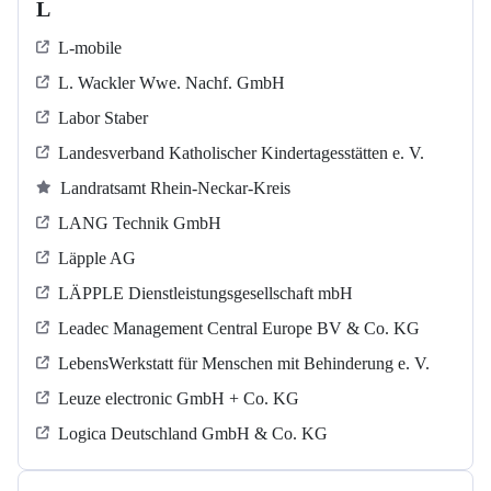
L
L-mobile
L. Wackler Wwe. Nachf. GmbH
Labor Staber
Landesverband Katholischer Kindertagesstätten e. V.
Landratsamt Rhein-Neckar-Kreis
LANG Technik GmbH
Läpple AG
LÄPPLE Dienstleistungsgesellschaft mbH
Leadec Management Central Europe BV & Co. KG
LebensWerkstatt für Menschen mit Behinderung e. V.
Leuze electronic GmbH + Co. KG
Logica Deutschland GmbH & Co. KG