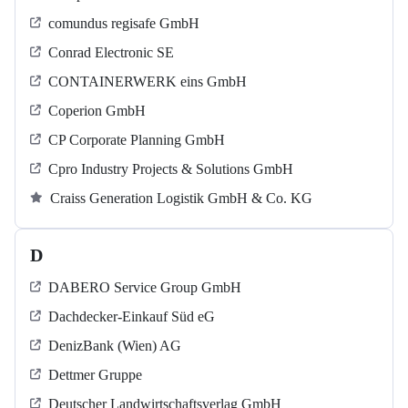
comundus regisafe GmbH
Conrad Electronic SE
CONTAINERWERK eins GmbH
Coperion GmbH
CP Corporate Planning GmbH
Cpro Industry Projects & Solutions GmbH
Craiss Generation Logistik GmbH & Co. KG
D
DABERO Service Group GmbH
Dachdecker-Einkauf Süd eG
DenizBank (Wien) AG
Dettmer Gruppe
Deutscher Landwirtschaftsverlag GmbH