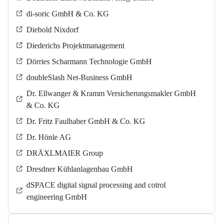
di-soric GmbH & Co. KG
Diebold Nixdorf
Diederichs Projektmanagement
Dörries Scharmann Technologie GmbH
doubleSlash Net-Business GmbH
Dr. Ellwanger & Kramm Versicherungsmakler GmbH
& Co. KG
Dr. Fritz Faulhaber GmbH & Co. KG
Dr. Hönle AG
DRÄXLMAIER Group
Dresdner Kühlanlagenbau GmbH
dSPACE digital signal processing and cotrol
engineering GmbH