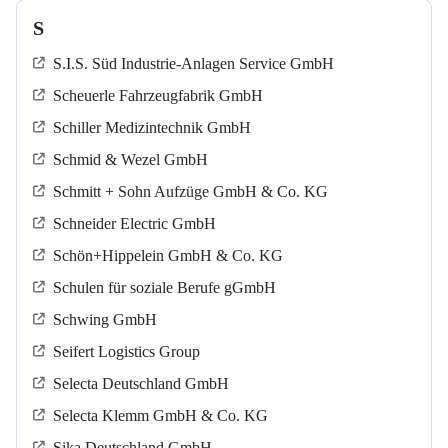
S
S.I.S. Süd Industrie-Anlagen Service GmbH
Scheuerle Fahrzeugfabrik GmbH
Schiller Medizintechnik GmbH
Schmid & Wezel GmbH
Schmitt + Sohn Aufzüge GmbH & Co. KG
Schneider Electric GmbH
Schön+Hippelein GmbH & Co. KG
Schulen für soziale Berufe gGmbH
Schwing GmbH
Seifert Logistics Group
Selecta Deutschland GmbH
Selecta Klemm GmbH & Co. KG
Sika Deutschland GmbH