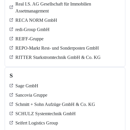
Real I.S. AG Gesellschaft für Immobilien
Assetmanagement
RECA NORM GmbH
redi-Group GmbH
REIFF-Gruppe
REPO-Markt Rest- und Sonderposten GmbH
RITTER Starkstromtechnik GmbH & Co. KG
S
Sage GmbH
Sancovia Gruppe
Schmitt + Sohn Aufzüge GmbH & Co. KG
SCHULZ Systemtechnik GmbH
Seifert Logistics Group