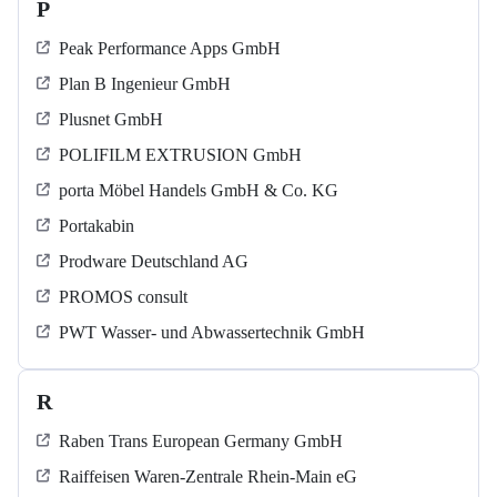
P
Peak Performance Apps GmbH
Plan B Ingenieur GmbH
Plusnet GmbH
POLIFILM EXTRUSION GmbH
porta Möbel Handels GmbH & Co. KG
Portakabin
Prodware Deutschland AG
PROMOS consult
PWT Wasser- und Abwassertechnik GmbH
R
Raben Trans European Germany GmbH
Raiffeisen Waren-Zentrale Rhein-Main eG