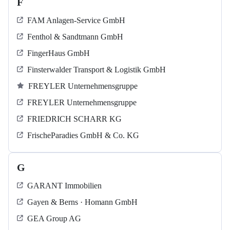
F
FAM Anlagen-Service GmbH
Fenthol & Sandtmann GmbH
FingerHaus GmbH
Finsterwalder Transport & Logistik GmbH
FREYLER Unternehmensgruppe
FREYLER Unternehmensgruppe
FRIEDRICH SCHARR KG
FrischeParadies GmbH & Co. KG
G
GARANT Immobilien
Gayen & Berns · Homann GmbH
GEA Group AG