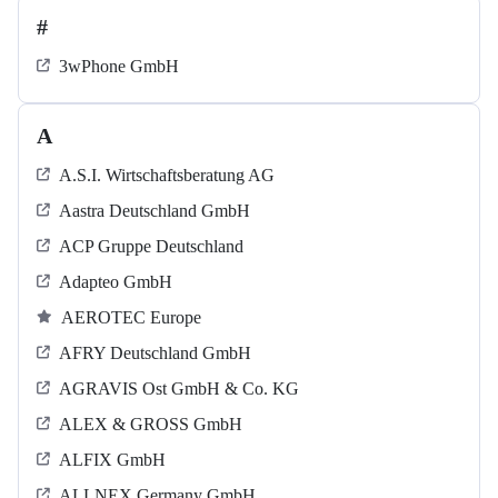
#
3wPhone GmbH
A
A.S.I. Wirtschaftsberatung AG
Aastra Deutschland GmbH
ACP Gruppe Deutschland
Adapteo GmbH
AEROTEC Europe
AFRY Deutschland GmbH
AGRAVIS Ost GmbH & Co. KG
ALEX & GROSS GmbH
ALFIX GmbH
ALLNEX Germany GmbH