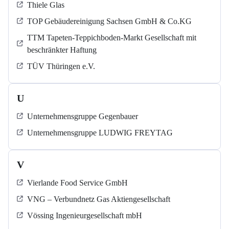
Thiele Glas
TOP Gebäudereinigung Sachsen GmbH & Co.KG
TTM Tapeten-Teppichboden-Markt Gesellschaft mit
beschränkter Haftung
TÜV Thüringen e.V.
U
Unternehmensgruppe Gegenbauer
Unternehmensgruppe LUDWIG FREYTAG
V
Vierlande Food Service GmbH
VNG – Verbundnetz Gas Aktiengesellschaft
Vössing Ingenieurgesellschaft mbH