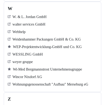
W
W. & L. Jordan GmbH
walter services GmbH
Webhelp
Weidenhammer Packungen GmbH & Co. KG
WEP-Projektentwicklung-GmbH und Co. KG
WESSLING GmbH
weyer gruppe
Wi-Med Bergmannstrost Unternehmensgruppe
Wincor Nixdorf AG
Wohnungsgenossenschaft "Aufbau" Merseburg eG
Z