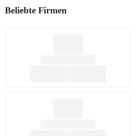
Beliebte Firmen