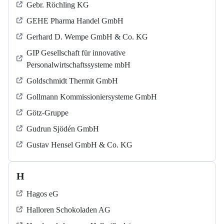
Gebr. Röchling KG
GEHE Pharma Handel GmbH
Gerhard D. Wempe GmbH & Co. KG
GIP Gesellschaft für innovative
Personalwirtschaftssysteme mbH
Goldschmidt Thermit GmbH
Gollmann Kommissioniersysteme GmbH
Götz-Gruppe
Gudrun Sjödén GmbH
Gustav Hensel GmbH & Co. KG
H
Hagos eG
Halloren Schokoladen AG