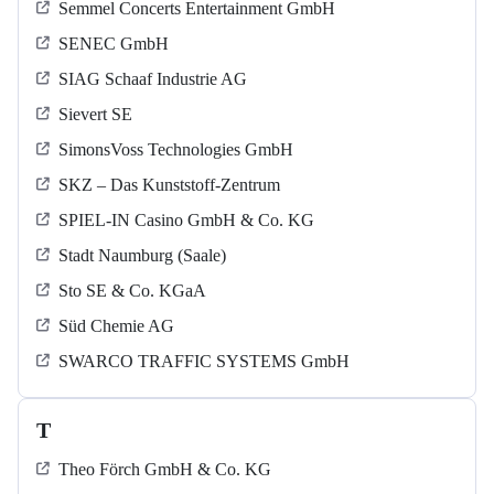
Semmel Concerts Entertainment GmbH
SENEC GmbH
SIAG Schaaf Industrie AG
Sievert SE
SimonsVoss Technologies GmbH
SKZ – Das Kunststoff-Zentrum
SPIEL-IN Casino GmbH & Co. KG
Stadt Naumburg (Saale)
Sto SE & Co. KGaA
Süd Chemie AG
SWARCO TRAFFIC SYSTEMS GmbH
T
Theo Förch GmbH & Co. KG