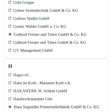
Götz-Gruppe
Grüner Systemtechnik GmbH & Co. KG
Gudrun Sjödén GmbH
Gustav Wahler GmbH u. Co. KG
Gutbrod Fenster und Türen GmbH & Co. KG
Gutbrod Fenster und Türen GmbH & Co. KG
GV Management GmbH
H
Hagos eG
Hahn im Korb - Marianne Korb e.K.
HAKAWERK W. Schlotz GmbH
Handwerkskammer Ulm
Hans Segmüller Polstermöbelfabrik GmbH & Co. KG