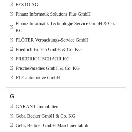
FESTO AG
Finanz Informatik Solutions Plus GmbH
Finanz Informatik Technologie Service GmbH & Co.
KG
FLÖTER Verpackungs-Service GmbH
Friedrich Britsch GmbH & Co. KG
FRIEDRICH SCHARR KG
FrischeParadies GmbH & Co. KG
FTE automotive GmbH
G
GARANT Immobilien
Gebr. Becker GmbH & Co. KG
Gebr. Bellmer GmbH Maschinenfabrik