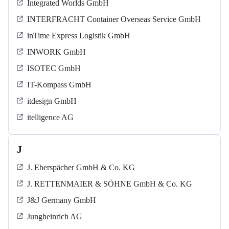
Integrated Worlds GmbH
INTERFRACHT Container Overseas Service GmbH
inTime Express Logistik GmbH
INWORK GmbH
ISOTEC GmbH
IT-Kompass GmbH
itdesign GmbH
itelligence AG
J
J. Eberspächer GmbH & Co. KG
J. RETTENMAIER & SÖHNE GmbH & Co. KG
J&J Germany GmbH
Jungheinrich AG