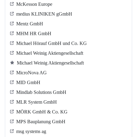
McKesson Europe
medius KLINIKEN gGmbH
Mentz GmbH
MHM HR GmbH
Michael Hörauf GmbH und Co. KG
Michael Weinig Aktiengesellschaft
Michael Weinig Aktiengesellschaft
MicroNova AG
MID GmbH
Mindlab Solutions GmbH
MLR System GmbH
MÖRK GmbH & Co. KG
MPS Bauplanung GmbH
msg systems ag