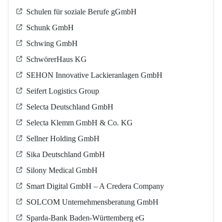
Schulen für soziale Berufe gGmbH
Schunk GmbH
Schwing GmbH
SchwörerHaus KG
SEHON Innovative Lackieranlagen GmbH
Seifert Logistics Group
Selecta Deutschland GmbH
Selecta Klemm GmbH & Co. KG
Sellner Holding GmbH
Sika Deutschland GmbH
Silony Medical GmbH
Smart Digital GmbH – A Credera Company
SOLCOM Unternehmensberatung GmbH
Sparda-Bank Baden-Württemberg eG