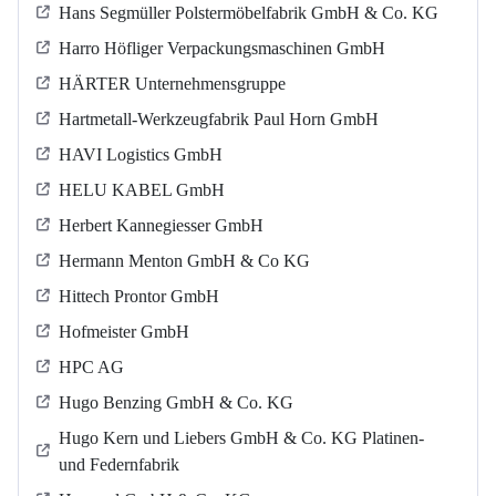
Hans Segmüller Polstermöbelfabrik GmbH & Co. KG
Harro Höfliger Verpackungsmaschinen GmbH
HÄRTER Unternehmensgruppe
Hartmetall-Werkzeugfabrik Paul Horn GmbH
HAVI Logistics GmbH
HELU KABEL GmbH
Herbert Kannegiesser GmbH
Hermann Menton GmbH & Co KG
Hittech Prontor GmbH
Hofmeister GmbH
HPC AG
Hugo Benzing GmbH & Co. KG
Hugo Kern und Liebers GmbH & Co. KG Platinen-
und Federnfabrik