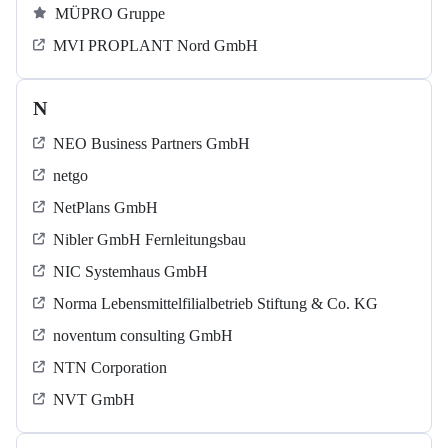
MÜPRO Gruppe
MVI PROPLANT Nord GmbH
N
NEO Business Partners GmbH
netgo
NetPlans GmbH
Nibler GmbH Fernleitungsbau
NIC Systemhaus GmbH
Norma Lebensmittelfilialbetrieb Stiftung & Co. KG
noventum consulting GmbH
NTN Corporation
NVT GmbH