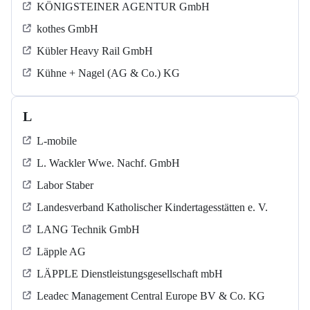
KÖNIGSTEINER AGENTUR GmbH
kothes GmbH
Kübler Heavy Rail GmbH
Kühne + Nagel (AG & Co.) KG
L
L-mobile
L. Wackler Wwe. Nachf. GmbH
Labor Staber
Landesverband Katholischer Kindertagesstätten e. V.
LANG Technik GmbH
Läpple AG
LÄPPLE Dienstleistungsgesellschaft mbH
Leadec Management Central Europe BV & Co. KG