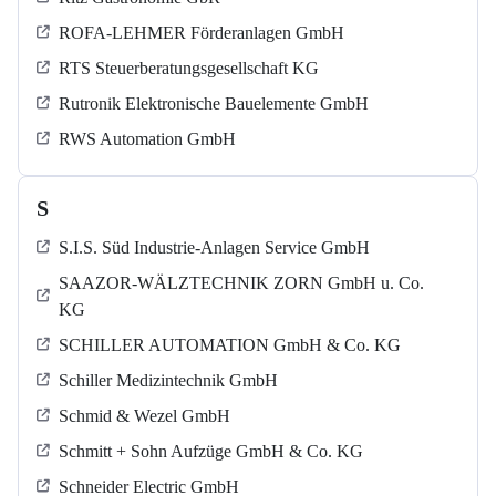
ROFA-LEHMER Förderanlagen GmbH
RTS Steuerberatungsgesellschaft KG
Rutronik Elektronische Bauelemente GmbH
RWS Automation GmbH
S
S.I.S. Süd Industrie-Anlagen Service GmbH
SAAZOR-WÄLZTECHNIK ZORN GmbH u. Co.
KG
SCHILLER AUTOMATION GmbH & Co. KG
Schiller Medizintechnik GmbH
Schmid & Wezel GmbH
Schmitt + Sohn Aufzüge GmbH & Co. KG
Schneider Electric GmbH