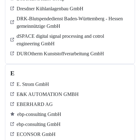
Dresdner Kühlanlagenbau GmbH
DRK-Blutspendedienst Baden-Württemberg - Hessen
gemeinnützige GmbH
dSPACE digital signal processing and cotrol
engineering GmbH
DUROtherm Kunststoffverarbeitung GmbH
E
E. Strom GmbH
E&K AUTOMATION GMBH
EBERHARD AG
ebp-consulting GmbH
ebp-consulting GmbH
ECONSOR GmbH