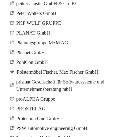
peiker acustic GmbH & Co. KG
Peter Wolters GmbH
PKF WULF GRUPPE
PLANAT GmbH
Planungsgruppe M+M AG
Plusnet GmbH
PohlCon GmbH
Polstermöbel Fischer, Max Fischer GmbH
prismat Gesellschaft für Softwaresysteme und
Unternehmensberatung mbH
proALPHA Gruppe
PROSTEP AG
Protection One GmbH
PSW automotive engineering GmbH