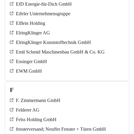
EfD Energie-für-Dich GmbH
Eifeler Unternehmensgruppe
Elflein Holding
ElringKlinger AG
ElringKlinger Kunststofftechnik GmbH
Emil Schmid Maschinenbau GmbH & Co. KG
Ensinger GmbH
EWM GmbH
F
F. Zimmermann GmbH
Felderer AG
Felss Holding GmbH
fensterversand; Neuffer Fenster + Türen GmbH