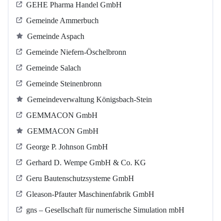
GEHE Pharma Handel GmbH
Gemeinde Ammerbuch
Gemeinde Aspach
Gemeinde Niefern-Öschelbronn
Gemeinde Salach
Gemeinde Steinenbronn
Gemeindeverwaltung Königsbach-Stein
GEMMACON GmbH
GEMMACON GmbH
George P. Johnson GmbH
Gerhard D. Wempe GmbH & Co. KG
Geru Bautenschutzsysteme GmbH
Gleason-Pfauter Maschinenfabrik GmbH
gns – Gesellschaft für numerische Simulation mbH