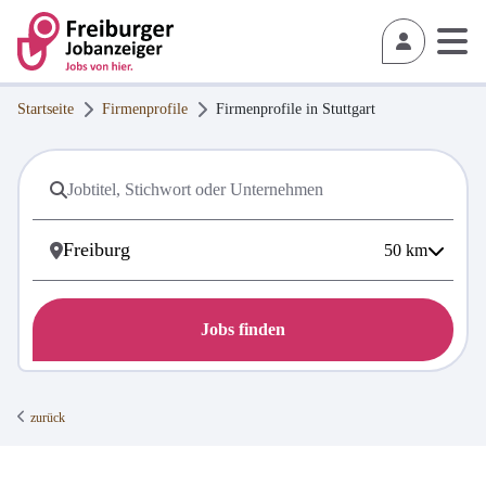
Startseite
Firmenprofile
Firmenprofile in
Stuttgart
50
km
Jobs finden
zurück