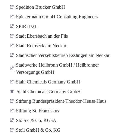
Spedition Brucker GmbH
Spiekermann GmbH Consulting Engineers
SPIRIT/21
Stadt Ebersbach an der Fils
Stadt Remseck am Neckar
Städtischer Verkehrsbetrieb Esslingen am Neckar
Stadtwerke Heilbronn GmbH / Heilbronner
Versorgungs GmbH
Stahl Chemicals Germany GmbH
Stahl Chemicals Germany GmbH
Stiftung Bundespräsident-Theodor-Heuss-Haus
Stiftung St. Franziskus
Sto SE & Co. KGaA
Stoll GmbH & Co. KG