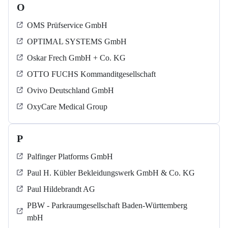
O
OMS Prüfservice GmbH
OPTIMAL SYSTEMS GmbH
Oskar Frech GmbH + Co. KG
OTTO FUCHS Kommanditgesellschaft
Ovivo Deutschland GmbH
OxyCare Medical Group
P
Palfinger Platforms GmbH
Paul H. Kübler Bekleidungswerk GmbH & Co. KG
Paul Hildebrandt AG
PBW - Parkraumgesellschaft Baden-Württemberg
mbH