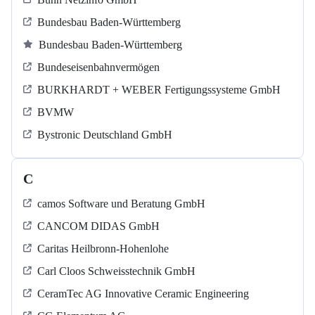
Bundesbau Baden-Württemberg
Bundesbau Baden-Württemberg
Bundeseisenbahnvermögen
BURKHARDT + WEBER Fertigungssysteme GmbH
BVMW
Bystronic Deutschland GmbH
C
camos Software und Beratung GmbH
CANCOM DIDAS GmbH
Caritas Heilbronn-Hohenlohe
Carl Cloos Schweisstechnik GmbH
CeramTec AG Innovative Ceramic Engineering