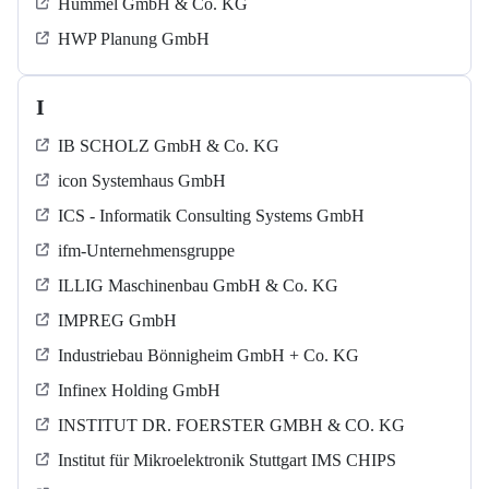
Hummel GmbH & Co. KG
HWP Planung GmbH
I
IB SCHOLZ GmbH & Co. KG
icon Systemhaus GmbH
ICS - Informatik Consulting Systems GmbH
ifm-Unternehmensgruppe
ILLIG Maschinenbau GmbH & Co. KG
IMPREG GmbH
Industriebau Bönnigheim GmbH + Co. KG
Infinex Holding GmbH
INSTITUT DR. FOERSTER GMBH & CO. KG
Institut für Mikroelektronik Stuttgart IMS CHIPS