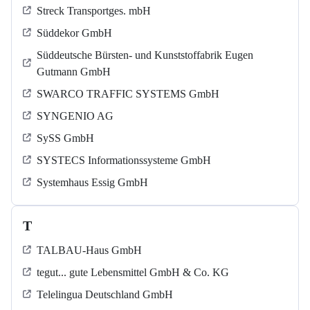
Streck Transportges. mbH
Süddekor GmbH
Süddeutsche Bürsten- und Kunststoffabrik Eugen
Gutmann GmbH
SWARCO TRAFFIC SYSTEMS GmbH
SYNGENIO AG
SySS GmbH
SYSTECS Informationssysteme GmbH
Systemhaus Essig GmbH
T
TALBAU-Haus GmbH
tegut... gute Lebensmittel GmbH & Co. KG
Telelingua Deutschland GmbH