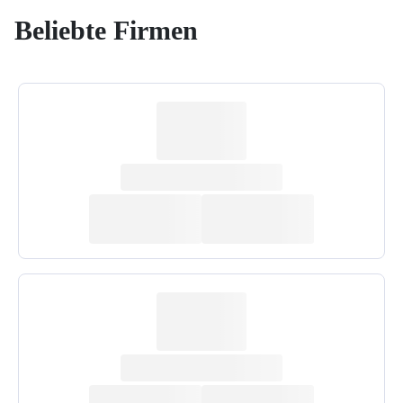
Beliebte Firmen