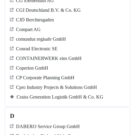
CG Elementum AG
CGI Deutschland B.V. & Co. KG
CJD Berchtesgaden
Compart AG
comundus regisafe GmbH
Conrad Electronic SE
CONTAINERWERK eins GmbH
Coperion GmbH
CP Corporate Planning GmbH
Cpro Industry Projects & Solutions GmbH
Craiss Generation Logistik GmbH & Co. KG
D
DABERO Service Group GmbH