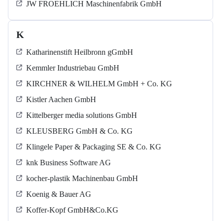
JW FROEHLICH Maschinenfabrik GmbH
K
Katharinenstift Heilbronn gGmbH
Kemmler Industriebau GmbH
KIRCHNER & WILHELM GmbH + Co. KG
Kistler Aachen GmbH
Kittelberger media solutions GmbH
KLEUSBERG GmbH & Co. KG
Klingele Paper & Packaging SE & Co. KG
knk Business Software AG
kocher-plastik Machinenbau GmbH
Koenig & Bauer AG
Koffer-Kopf GmbH&Co.KG