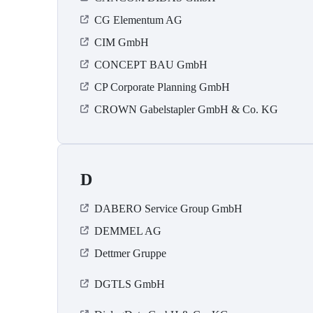
CG Elementum AG
CIM GmbH
CONCEPT BAU GmbH
CP Corporate Planning GmbH
CROWN Gabelstapler GmbH & Co. KG
D
DABERO Service Group GmbH
DEMMEL AG
Dettmer Gruppe
DGTLS GmbH