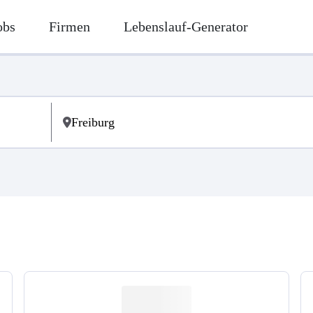
obs
Firmen
Lebenslauf-Generator