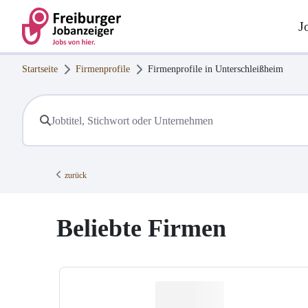
J
Startseite
Firmenprofile
Firmenprofile in
Unterschleißheim
zurück
Beliebte Firmen