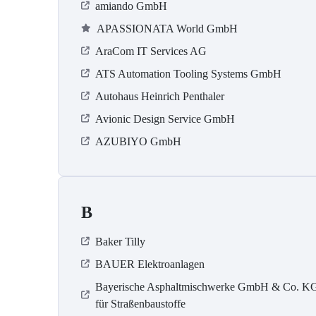
amiando GmbH
APASSIONATA World GmbH
AraCom IT Services AG
ATS Automation Tooling Systems GmbH
Autohaus Heinrich Penthaler
Avionic Design Service GmbH
AZUBIYO GmbH
B
Baker Tilly
BAUER Elektroanlagen
Bayerische Asphaltmischwerke GmbH & Co. K
für Straßenbaustoffe